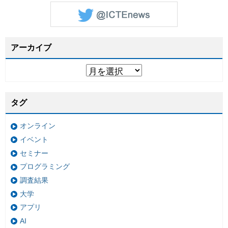
アーカイブ
タグ
オンライン
イベント
セミナー
プログラミング
調査結果
大学
アプリ
AI