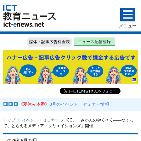
媒体・記事広告料金表
ニュース配信登録
《夏休み本番》
8月のイベント、セミナー情報
トップ
イベント・セミナー
ICC、「みかんのやくそく——つくっ
て、とらえるメディア・クリエイションズ」開催
2026年6月23日