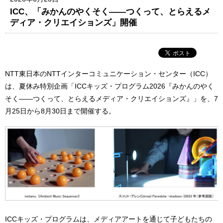
ICC、「みかんのやくそく——つくって、とらえるメ
ディア・クリエイションズ」開催
NTT東日本のNTTインターコミュニケーション・センター（ICC）
は、夏休み特別企画「ICCキッズ・プログラム2026『みかんのやく
そく——つくって、とらえるメディア・クリエイションズ』」を、7
月25日から8月30日まで開催する。
ICCキッズ・プログラムは、メディアアートを通じて子どもたちの