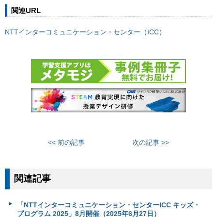
関連URL
NTTインターコミュニケーション・センター（ICC）
<< 前の記事
次の記事 >>
関連記事
「NTTインターコミュニケーション・センターICC キッズ・
プログラム 2025」8月開催（2025年6月27日）