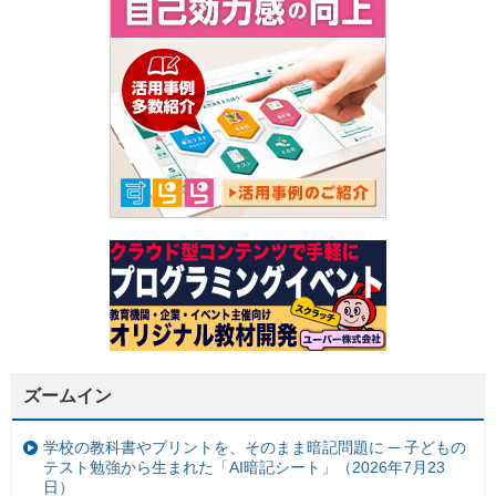
ズームイン
学校の教科書やプリントを、そのまま暗記問題に ─ 子どもの
テスト勉強から生まれた「AI暗記シート」（2026年7月23
日）