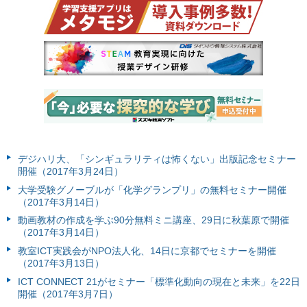
デジハリ大、「シンギュラリティは怖くない」出版記念セミナー
開催（2017年3月24日）
大学受験グノーブルが「化学グランプリ」の無料セミナー開催
（2017年3月14日）
動画教材の作成を学ぶ90分無料ミニ講座、29日に秋葉原で開催
（2017年3月14日）
教室ICT実践会がNPO法人化、14日に京都でセミナーを開催
（2017年3月13日）
ICT CONNECT 21がセミナー「標準化動向の現在と未来」を22日
開催（2017年3月7日）