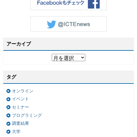
アーカイブ
タグ
オンライン
イベント
セミナー
プログラミング
調査結果
大学