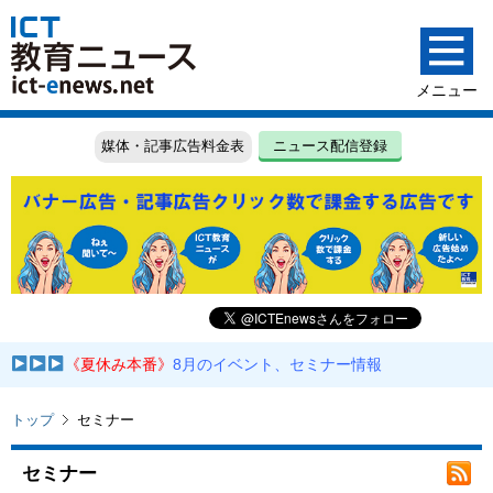
媒体・記事広告料金表
ニュース配信登録
《夏休み本番》
8月のイベント、セミナー情報
トップ
セミナー
セミナー