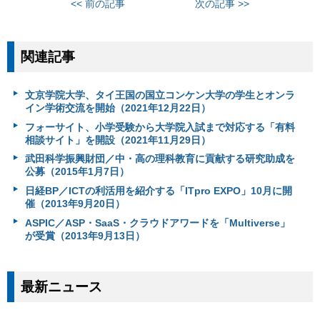
<< 前の記事
次の記事 >>
関連記事
文京学院大学、タイ王国の国立コンケン大学の学生とオンラ
イン学術交流を開始（2021年12月22日）
フォーサイト、小学受験から大学院入試まで対応する「有料
相談サイト」を開設（2021年11月29日）
武田科学振興財団／中・高の理科教育に貢献する研究助成を
公募（2015年1月7日）
日経BP／ICTの利活用を紹介する「ITpro EXPO」10月に開
催（2013年9月20日）
ASPIC／ASP・SaaS・クラウドアワードを「Multiverse」
が受賞（2013年9月13日）
最新ニュース