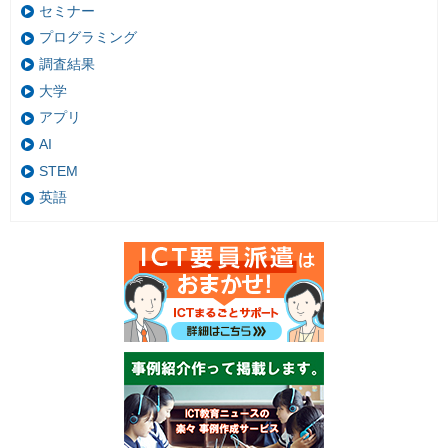
セミナー
プログラミング
調査結果
大学
アプリ
AI
STEM
英語