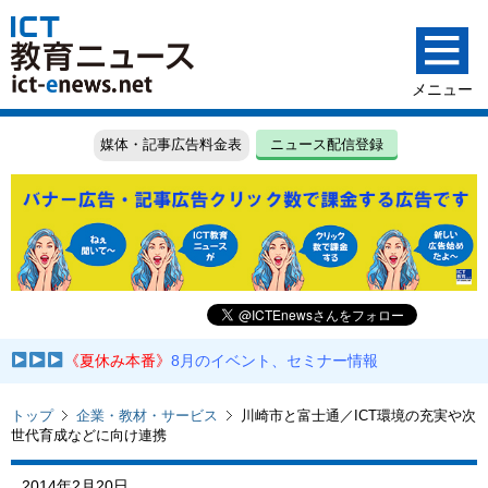
媒体・記事広告料金表
ニュース配信登録
《夏休み本番》
8月のイベント、セミナー情報
トップ
企業・教材・サービス
川崎市と富士通／ICT環境の充実や次
世代育成などに向け連携
2014年2月20日