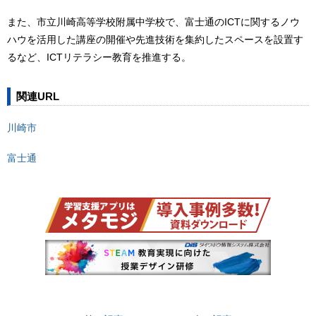
また、市立川崎高等学校附属中学校で、富士通のICTに関するノウ
ハウを活用した講座の開催や先進技術を集約したスペースを設置す
るなど、ICTリテラシー教育を推進する。
関連URL
川崎市
富士通