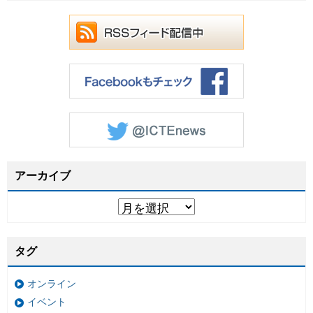
アーカイブ
タグ
オンライン
イベント