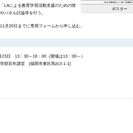
「LAによる教育学習活動支援のための情
ポスター
やパネル討論等を行う。
11月20日までに専用フォームから申し込む。
月23日 13：30～18：00（開場は13：00～）
部百年講堂 [福岡市東区馬出3-1-1]