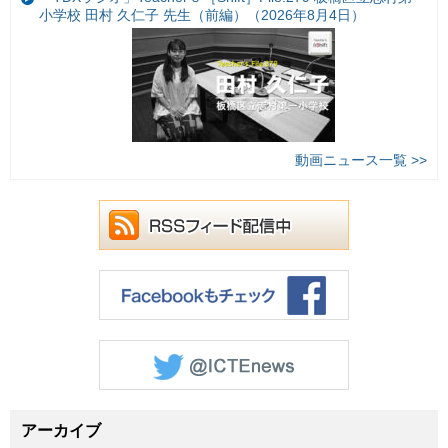
小学校 田村 久仁子 先生（前編）（2026年8月4日）
動画ニュース一覧 >>
アーカイブ