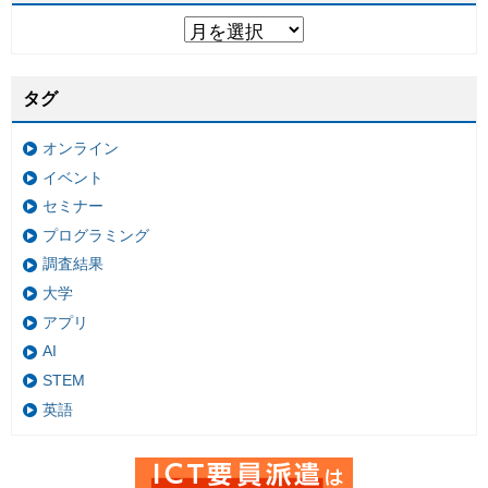
タグ
オンライン
イベント
セミナー
プログラミング
調査結果
大学
アプリ
AI
STEM
英語