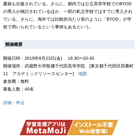
書籍も出版されている。さらに、都内では公立高等学校でのBYOD
の導入が検討されているほか、一部の私立学校ではすでに導入され
ている。さらに、海外では比較的当たり前のように「BYOD」が学
校で用いられているという事例もあるという。
開催概要
開催日時：2019年8月23日(金) 18:30〜20:45
開催場所：武蔵野大学附属千代田高等学院 [東京都千代田区四番町
11 アカデミックリソースセンター]
地図
参加費：無料
募集人数：40名
詳細・申込