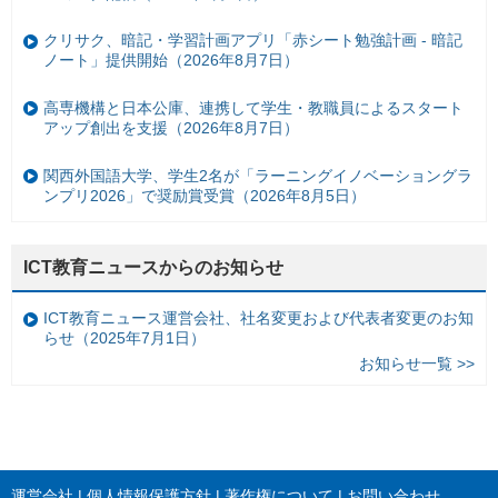
クリサク、暗記・学習計画アプリ「赤シート勉強計画 - 暗記
ノート」提供開始（2026年8月7日）
高専機構と日本公庫、連携して学生・教職員によるスタート
アップ創出を支援（2026年8月7日）
関西外国語大学、学生2名が「ラーニングイノベーショングラ
ンプリ2026」で奨励賞受賞（2026年8月5日）
ICT教育ニュースからのお知らせ
ICT教育ニュース運営会社、社名変更および代表者変更のお知
らせ（2025年7月1日）
お知らせ一覧 >>
運営会社
個人情報保護方針
著作権について
お問い合わせ