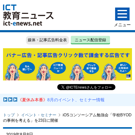
媒体・記事広告料金表
ニュース配信登録
《夏休み本番》
8月のイベント、セミナー情報
トップ
イベント・セミナー
iOSコンソーシアム勉強会「学校BYOD
の事例を考える」を23日に開催
2019年8月8日