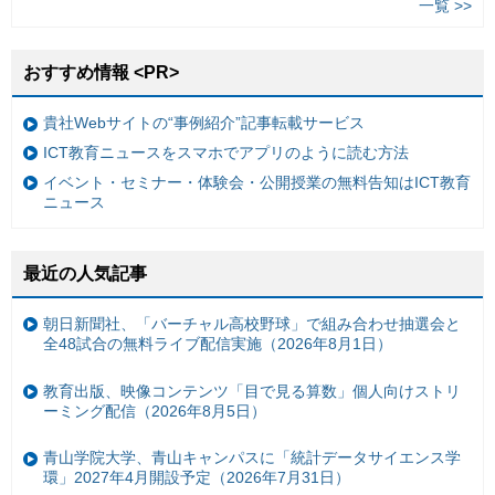
一覧 >>
おすすめ情報 <PR>
貴社Webサイトの“事例紹介”記事転載サービス
ICT教育ニュースをスマホでアプリのように読む方法
イベント・セミナー・体験会・公開授業の無料告知はICT教育
ニュース
最近の人気記事
朝日新聞社、「バーチャル高校野球」で組み合わせ抽選会と
全48試合の無料ライブ配信実施（2026年8月1日）
教育出版、映像コンテンツ「目で見る算数」個人向けストリ
ーミング配信（2026年8月5日）
青山学院大学、青山キャンパスに「統計データサイエンス学
環」2027年4月開設予定（2026年7月31日）