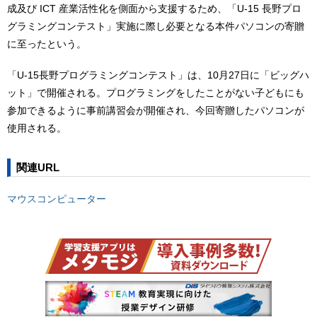
成及び ICT 産業活性化を側面から支援するため、「U-15 ⻑野プロ
グラミングコンテスト」実施に際し必要となる本件パソコンの寄贈
に至ったという。
「U-15⻑野プログラミングコンテスト」は、10月27日に「ビッグハ
ット」で開催される。プログラミングをしたことがない子どもにも
参加できるように事前講習会が開催され、今回寄贈したパソコンが
使用される。
関連URL
マウスコンピューター