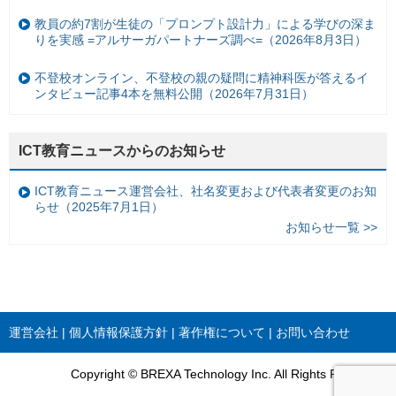
教員の約7割が生徒の「プロンプト設計力」による学びの深ま
りを実感 =アルサーガパートナーズ調べ=（2026年8月3日）
不登校オンライン、不登校の親の疑問に精神科医が答えるイ
ンタビュー記事4本を無料公開（2026年7月31日）
ICT教育ニュースからのお知らせ
ICT教育ニュース運営会社、社名変更および代表者変更のお知
らせ（2025年7月1日）
お知らせ一覧 >>
運営会社
個人情報保護方針
著作権について
お問い合わせ
Copyright © BREXA Technology Inc. All Rights Reserved.