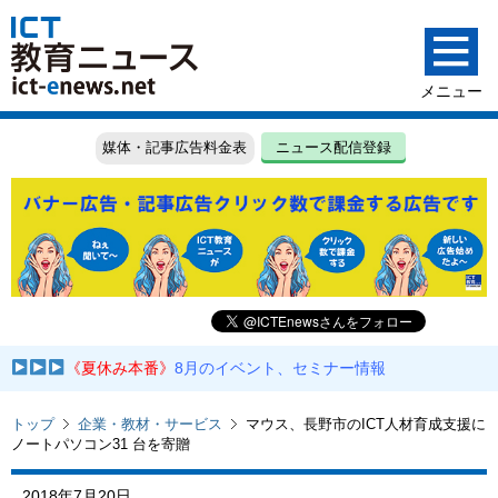
媒体・記事広告料金表
ニュース配信登録
《夏休み本番》
8月のイベント、セミナー情報
トップ
企業・教材・サービス
マウス、⻑野市のICT人材育成支援に
ノートパソコン31 台を寄贈
2018年7月20日