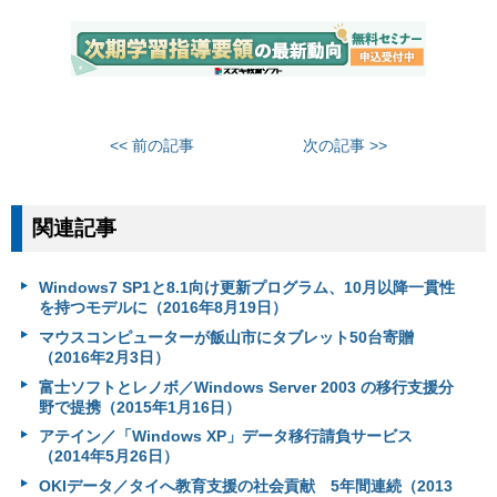
<< 前の記事
次の記事 >>
関連記事
Windows7 SP1と8.1向け更新プログラム、10月以降一貫性
を持つモデルに（2016年8月19日）
マウスコンピューターが飯山市にタブレット50台寄贈
（2016年2月3日）
富士ソフトとレノボ／Windows Server 2003 の移行支援分
野で提携（2015年1月16日）
アテイン／「Windows XP」データ移行請負サービス
（2014年5月26日）
OKIデータ／タイへ教育支援の社会貢献 5年間連続（2013