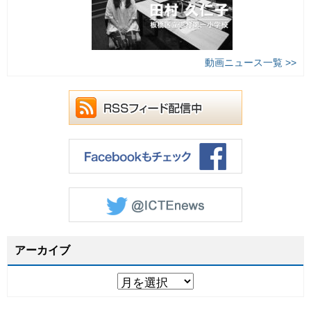
動画ニュース一覧 >>
アーカイブ