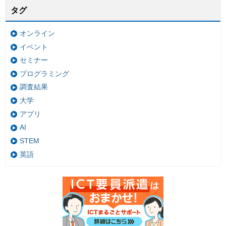
タグ
オンライン
イベント
セミナー
プログラミング
調査結果
大学
アプリ
AI
STEM
英語