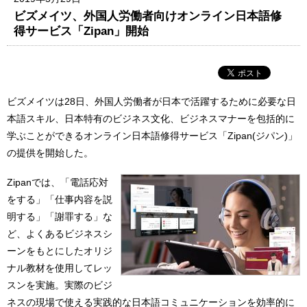
ビズメイツ、外国人労働者向けオンライン日本語修
得サービス「Zipan」開始
ビズメイツは28日、外国人労働者が日本で活躍するために必要な日
本語スキル、日本特有のビジネス文化、ビジネスマナーを包括的に
学ぶことができるオンライン日本語修得サービス「Zipan(ジパン)」
の提供を開始した。
Zipanでは、「電話応対
をする」「仕事内容を説
明する」「謝罪する」な
ど、よくあるビジネスシ
ーンをもとにしたオリジ
ナル教材を使用してレッ
スンを実施。実際のビジ
ネスの現場で使える実践的な日本語コミュニケーションを効率的に