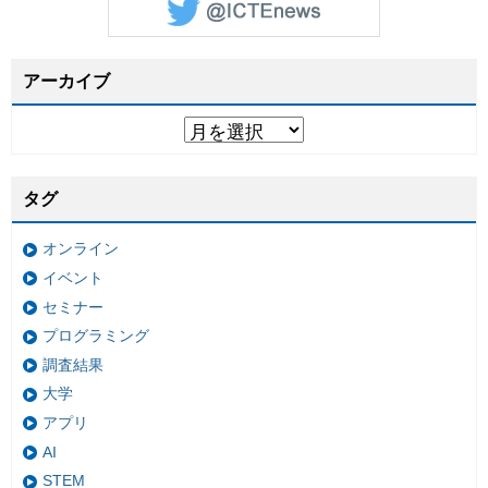
アーカイブ
タグ
オンライン
イベント
セミナー
プログラミング
調査結果
大学
アプリ
AI
STEM