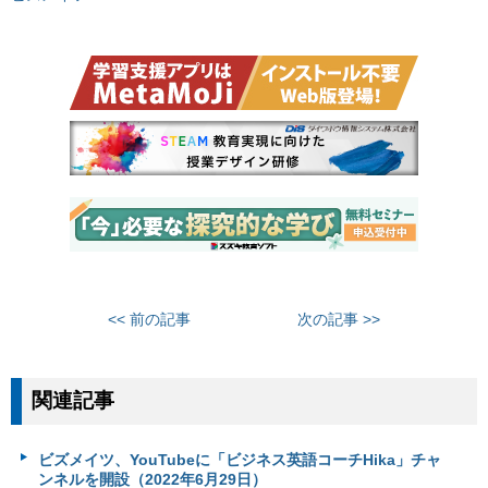
<< 前の記事
次の記事 >>
関連記事
ビズメイツ、YouTubeに「ビジネス英語コーチHika」チャ
ンネルを開設（2022年6月29日）