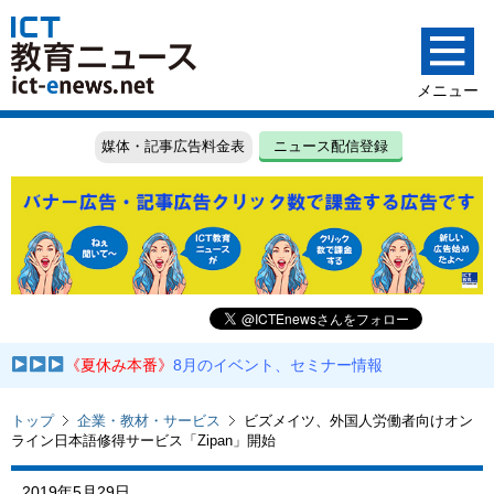
媒体・記事広告料金表
ニュース配信登録
《夏休み本番》
8月のイベント、セミナー情報
トップ
企業・教材・サービス
ビズメイツ、外国人労働者向けオン
ライン日本語修得サービス「Zipan」開始
2019年5月29日