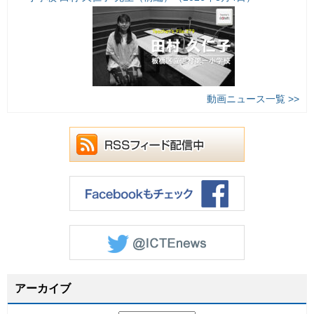
動画ニュース一覧 >>
アーカイブ