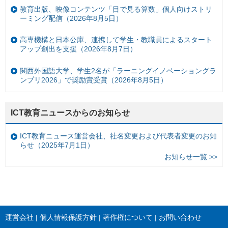
教育出版、映像コンテンツ「目で見る算数」個人向けストリ
ーミング配信（2026年8月5日）
高専機構と日本公庫、連携して学生・教職員によるスタート
アップ創出を支援（2026年8月7日）
関西外国語大学、学生2名が「ラーニングイノベーショングラ
ンプリ2026」で奨励賞受賞（2026年8月5日）
ICT教育ニュースからのお知らせ
ICT教育ニュース運営会社、社名変更および代表者変更のお知
らせ（2025年7月1日）
お知らせ一覧 >>
運営会社
個人情報保護方針
著作権について
お問い合わせ