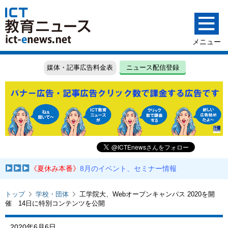
媒体・記事広告料金表
ニュース配信登録
《夏休み本番》
8月のイベント、セミナー情報
トップ
学校・団体
工学院大、Webオープンキャンパス 2020を開
催 14日に特別コンテンツを公開
2020年6月6日