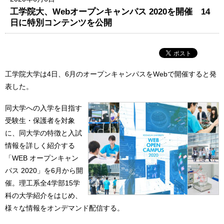
工学院大、Webオープンキャンパス 2020を開催 14
日に特別コンテンツを公開
工学院大学は4日、6月のオープンキャンパスをWebで開催すると発
表した。
同大学への入学を目指す
受験生・保護者を対象
に、同大学の特徴と入試
情報を詳しく紹介する
「WEB オープンキャン
パス 2020」を6月から開
催。理工系全4学部15学
科の大学紹介をはじめ、
様々な情報をオンデマンド配信する。