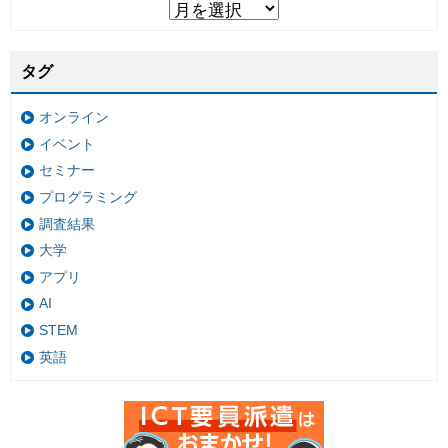
タグ
オンライン
イベント
セミナー
プログラミング
調査結果
大学
アプリ
AI
STEM
英語