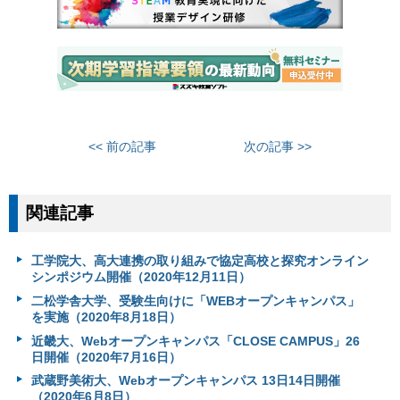
<< 前の記事
次の記事 >>
関連記事
工学院大、高大連携の取り組みで協定高校と探究オンライン
シンポジウム開催（2020年12月11日）
二松学舎大学、受験生向けに「WEBオープンキャンパス」
を実施（2020年8月18日）
近畿大、Webオープンキャンパス「CLOSE CAMPUS」26
日開催（2020年7月16日）
武蔵野美術大、Webオープンキャンパス 13日14日開催
（2020年6月8日）