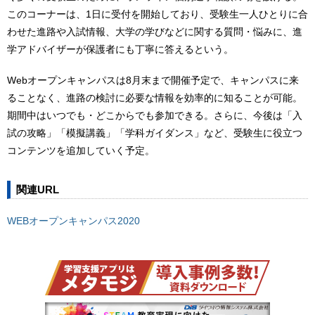
このコーナーは、1日に受付を開始しており、受験生一人ひとりに合
わせた進路や入試情報、大学の学びなどに関する質問・悩みに、進
学アドバイザーが保護者にも丁寧に答えるという。
Webオープンキャンパスは8月末まで開催予定で、キャンパスに来
ることなく、進路の検討に必要な情報を効率的に知ることが可能。
期間中はいつでも・どこからでも参加できる。さらに、今後は「入
試の攻略」「模擬講義」「学科ガイダンス」など、受験生に役立つ
コンテンツを追加していく予定。
関連URL
WEBオープンキャンパス2020