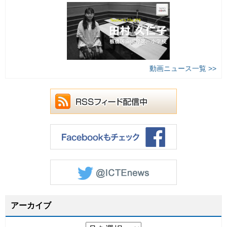
動画ニュース一覧 >>
アーカイブ