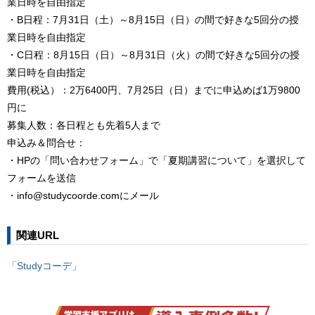
業日時を自由指定
・B日程：7月31日（土）～8月15日（日）の間で好きな5回分の授
業日時を自由指定
・C日程：8月15日（日）～8月31日（火）の間で好きな5回分の授
業日時を自由指定
費用(税込）：2万6400円、7月25日（日）までに申込めば1万9800
円に
募集人数：各日程とも先着5人まで
申込み＆問合せ：
・HPの「問い合わせフォーム」で「夏期講習について」を選択して
フォームを送信
・info@studycoorde.comにメール
関連URL
「Studyコーデ」