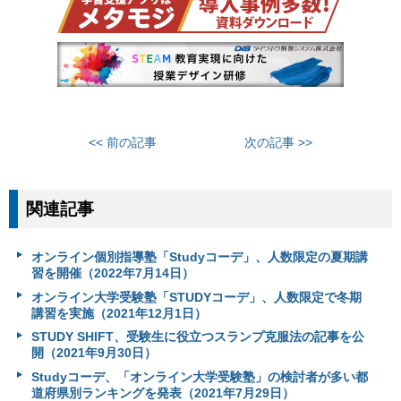
<< 前の記事
次の記事 >>
関連記事
オンライン個別指導塾「Studyコーデ」、人数限定の夏期講
習を開催（2022年7月14日）
オンライン大学受験塾「STUDYコーデ」、人数限定で冬期
講習を実施（2021年12月1日）
STUDY SHIFT、受験生に役立つスランプ克服法の記事を公
開（2021年9月30日）
Studyコーデ、「オンライン大学受験塾」の検討者が多い都
道府県別ランキングを発表（2021年7月29日）