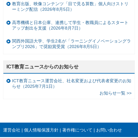
教育出版、映像コンテンツ「目で見る算数」個人向けストリ
ーミング配信（2026年8月5日）
高専機構と日本公庫、連携して学生・教職員によるスタート
アップ創出を支援（2026年8月7日）
関西外国語大学、学生2名が「ラーニングイノベーショングラ
ンプリ2026」で奨励賞受賞（2026年8月5日）
ICT教育ニュースからのお知らせ
ICT教育ニュース運営会社、社名変更および代表者変更のお知
らせ（2025年7月1日）
お知らせ一覧 >>
運営会社
個人情報保護方針
著作権について
お問い合わせ