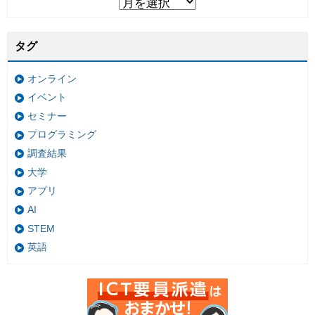
タグ
オンライン
イベント
セミナー
プログラミング
調査結果
大学
アプリ
AI
STEM
英語