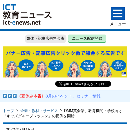
媒体・記事広告料金表
ニュース配信登録
《夏休み本番》
8月のイベント、セミナー情報
トップ
企業・教材・サービス
DMM英会話、教育機関・学校向け
「キッズグループレッスン」の提供を開始
2022年7月15日