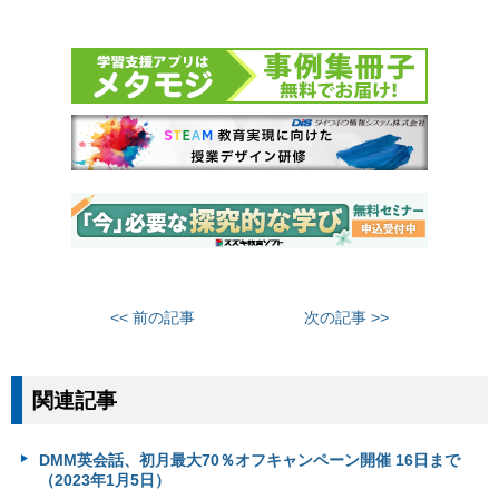
<< 前の記事
次の記事 >>
関連記事
DMM英会話、初月最大70％オフキャンペーン開催 16日まで
（2023年1月5日）