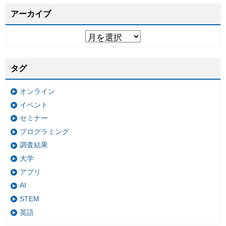
アーカイブ
タグ
オンライン
イベント
セミナー
プログラミング
調査結果
大学
アプリ
AI
STEM
英語