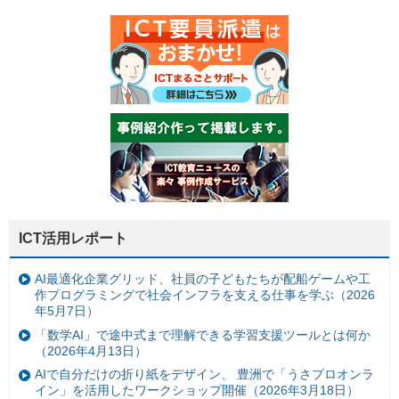
ICT活用レポート
AI最適化企業グリッド、社員の子どもたちが配船ゲームや工
作プログラミングで社会インフラを支える仕事を学ぶ（2026
年5月7日）
「数学AI」で途中式まで理解できる学習支援ツールとは何か
（2026年4月13日）
AIで自分だけの折り紙をデザイン、 豊洲で「うさプロオンラ
イン」を活用したワークショップ開催（2026年3月18日）