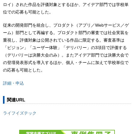
ロイ）された作品を評価対象とするほか、アイデア部門では学校単
位での応募も可能とした。
従来の開発部門を統合し、プロダクト（アプリ／Webサービス／ゲ
ーム）部門として再編する。プロダクト部門の審査では社会実装を
重視し、評価対象は公開されている作品に限定する。審査基準は
「ビジョン」「ユーザー体験」「デリバリー」の3項目で評価する
（デリバリーは決勝大会のみ）。またアイデア部門では決勝大会で
の登壇発表形式を導入するほか、個人・チームに加えて学校単位で
の応募も可能とした。
詳細・申込
関連URL
ライフイズテック