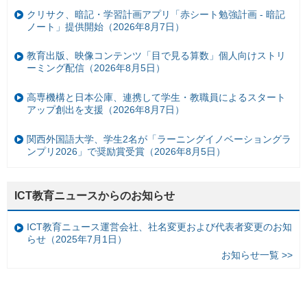
クリサク、暗記・学習計画アプリ「赤シート勉強計画 - 暗記
ノート」提供開始（2026年8月7日）
教育出版、映像コンテンツ「目で見る算数」個人向けストリ
ーミング配信（2026年8月5日）
高専機構と日本公庫、連携して学生・教職員によるスタート
アップ創出を支援（2026年8月7日）
関西外国語大学、学生2名が「ラーニングイノベーショングラ
ンプリ2026」で奨励賞受賞（2026年8月5日）
ICT教育ニュースからのお知らせ
ICT教育ニュース運営会社、社名変更および代表者変更のお知
らせ（2025年7月1日）
お知らせ一覧 >>