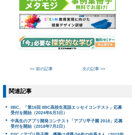
<< 前の記事
次の記事 >>
関連記事
IIBC、「第16回 IIBC高校生英語エッセイコンテスト」応募
受付を開始（2024年6月3日）
中高生のアプリ開発コンテスト「アプリ甲子園 2018」応募
受付を開始（2018年7月2日）
D2C／アプリ甲子園、優勝は成蹊小6年の中馬さん（2015年