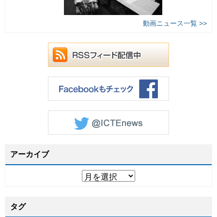
動画ニュース一覧 >>
アーカイブ
タグ