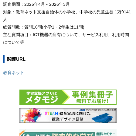
調査期間：2025年4月～2026年3月
対象：教育ネット支援自治体の小学校、中学校の児童生徒 1万9141
人
総質問数：質問16問(小学1・2年生は11問)
主な質問項目：ICT機器の所有について、サービス利用、利用時間
について等
関連URL
教育ネット