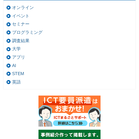
オンライン
イベント
セミナー
プログラミング
調査結果
大学
アプリ
AI
STEM
英語