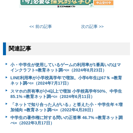
<< 前の記事
次の記事 >>
関連記事
小・中学生が使用しているゲームの利用率が1番高いのはマ
インクラフト=教育ネット調べ=（2024年8月23日）
LINE利用率が小学校高学年で増加。小学6年生は67％ =教育
ネット調べ=（2024年7月17日）
スマホの所有率が小4以上で増加 小学校高学年50%、中学生
85.1% =教育ネット調べ=（2024年6月11日）
「ネットで知り合った人がいる」と答えた小・中学生年々増
加傾向 =教育ネット調べ=（2022年4月28日）
中学生の著作権に対する問いの正答率 46.7% =教育ネット調
べ=（2022年3月17日）