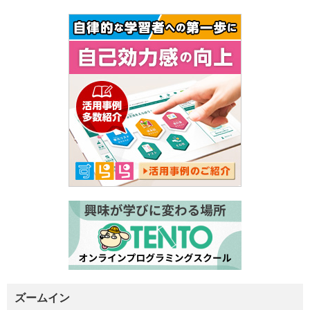
ズームイン