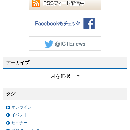
アーカイブ
タグ
オンライン
イベント
セミナー