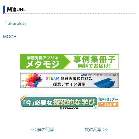
関連URL
「Sharelot」
MOCHI
<< 前の記事
次の記事 >>