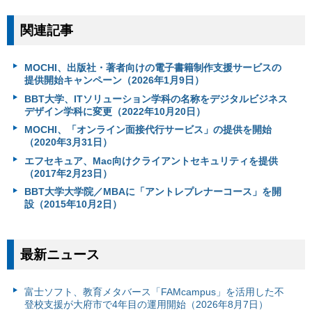
関連記事
MOCHI、出版社・著者向けの電子書籍制作支援サービスの
提供開始キャンペーン（2026年1月9日）
BBT大学、ITソリューション学科の名称をデジタルビジネス
デザイン学科に変更（2022年10月20日）
MOCHI、「オンライン面接代行サービス」の提供を開始
（2020年3月31日）
エフセキュア、Mac向けクライアントセキュリティを提供
（2017年2月23日）
BBT大学大学院／MBAに「アントレプレナーコース」を開
設（2015年10月2日）
最新ニュース
富⼠ソフト、教育メタバース「FAMcampus」を活用した不
登校支援が大府市で4年目の運用開始（2026年8月7日）