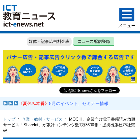
媒体・記事広告料金表
ニュース配信登録
《夏休み本番》
8月のイベント、セミナー情報
トップ
企業・教材・サービス
MOCHI、企業向け電子書籍読み放題
サービス「Sharelot」が累計コンテンツ数1万3600冊・提携出版社75社突
破