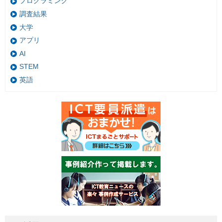
プログラミング
調査結果
大学
アプリ
AI
STEM
英語