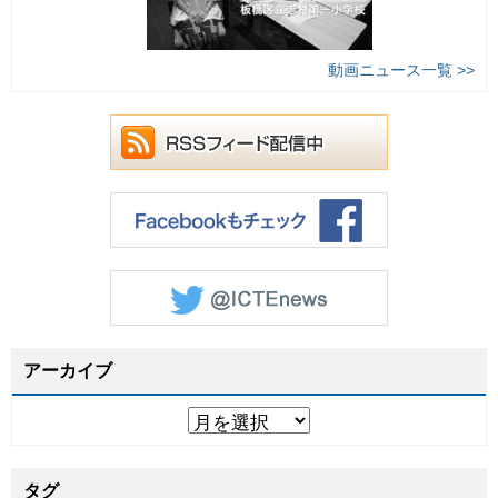
動画ニュース一覧 >>
アーカイブ
タグ