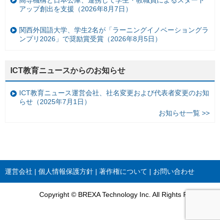
アップ創出を支援（2026年8月7日）
関西外国語大学、学生2名が「ラーニングイノベーショングラ
ンプリ2026」で奨励賞受賞（2026年8月5日）
ICT教育ニュースからのお知らせ
ICT教育ニュース運営会社、社名変更および代表者変更のお知
らせ（2025年7月1日）
お知らせ一覧 >>
運営会社
個人情報保護方針
著作権について
お問い合わせ
Copyright © BREXA Technology Inc. All Rights Reserved.