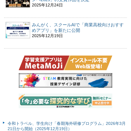
2025年12月24日
みんがく、スクールAIで「商業高校向けおすす
めアプリ」を新たに公開
2025年12月19日
令和トラベル、学生向け「春期海外研修プログラム」2026年3月
21日から開始（2025年12月19日）