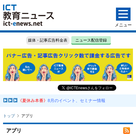
媒体・記事広告料金表
ニュース配信登録
《夏休み本番》
8月のイベント、セミナー情報
トップ
アプリ
アプリ