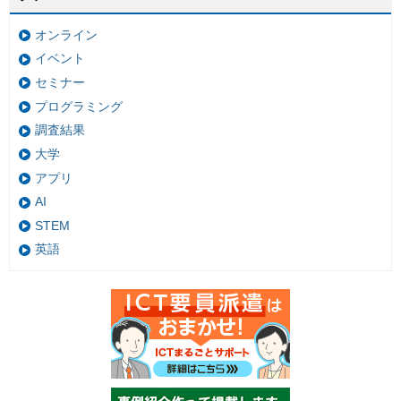
オンライン
イベント
セミナー
プログラミング
調査結果
大学
アプリ
AI
STEM
英語