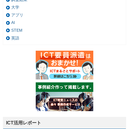
大学
アプリ
AI
STEM
英語
ICT活用レポート