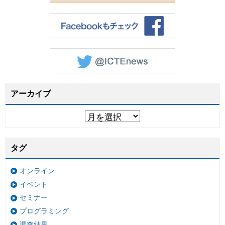
アーカイブ
タグ
オンライン
イベント
セミナー
プログラミング
調査結果