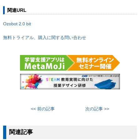
関連URL
Ozobot 2.0 bit
無料トライアル、購入に関する問い合わせ
<< 前の記事
次の記事 >>
関連記事