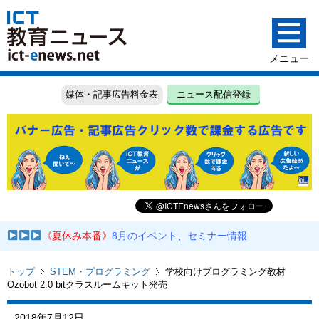
媒体・記事広告料金表
ニュース配信登録
《夏休み本番》
8月のイベント、セミナー情報
トップ
STEM・プログラミング
学校向けプログラミング教材
Ozobot 2.0 bitクラスルームキット発売
2018年7月12日