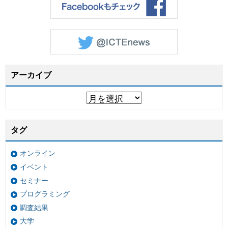
アーカイブ
タグ
オンライン
イベント
セミナー
プログラミング
調査結果
大学