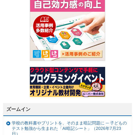
ズームイン
学校の教科書やプリントを、そのまま暗記問題に ─ 子どもの
テスト勉強から生まれた「AI暗記シート」（2026年7月23
日）