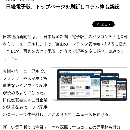
日経電子版、トップページを刷新しコラム枠も新設
日本経済新聞社は、「日本経済新聞・電子版」のパソコン画面を3日
からリニューアルし、トップ画面のコンテンツ表示幅を1.3倍に拡大
したほか、写真を大きく配置したうえで記事を横に並べ、読みやす
くした。
今回のリニューアルで、
タブレットやスマホでも
最適なレイアウトで記事
が読めるようになった。
日銀総裁会見や注目企業
の決算発表はトップ記事
のコーナーで生中継し、どこよりも早くニュースを届ける。
新しい電子版では注目テーマを深掘りするコラムの専用枠も設け