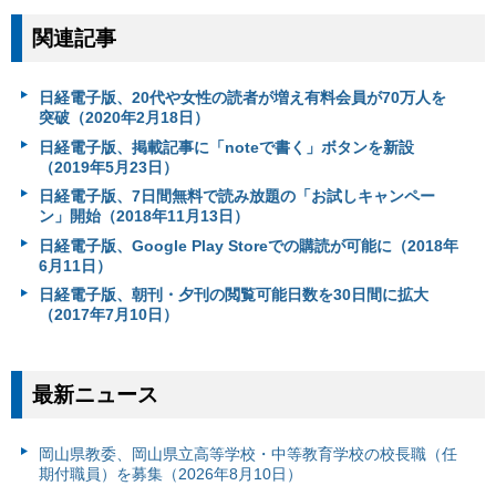
関連記事
日経電子版、20代や女性の読者が増え有料会員が70万人を
突破（2020年2月18日）
日経電子版、掲載記事に「noteで書く」ボタンを新設
（2019年5月23日）
日経電子版、7日間無料で読み放題の「お試しキャンペー
ン」開始（2018年11月13日）
日経電子版、Google Play Storeでの購読が可能に（2018年
6月11日）
日経電子版、朝刊・夕刊の閲覧可能日数を30日間に拡大
（2017年7月10日）
最新ニュース
岡山県教委、岡山県立高等学校・中等教育学校の校長職（任
期付職員）を募集（2026年8月10日）