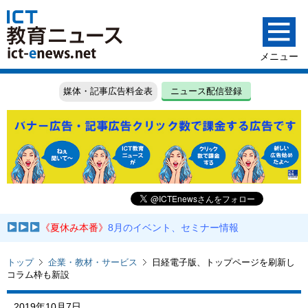
媒体・記事広告料金表
ニュース配信登録
《夏休み本番》
8月のイベント、セミナー情報
トップ
企業・教材・サービス
日経電子版、トップページを刷新し
コラム枠も新設
2019年10月7日