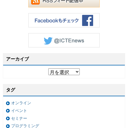
アーカイブ
タグ
オンライン
イベント
セミナー
プログラミング