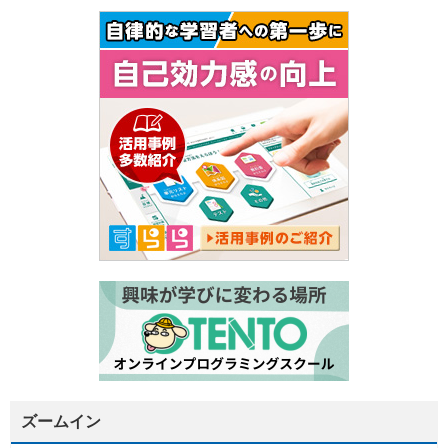
ズームイン