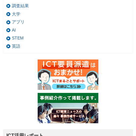
調査結果
大学
アプリ
AI
STEM
英語
ICT活用レポート