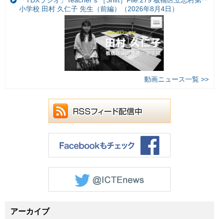
小学校 田村 久仁子 先生（前編）（2026年8月4日）
動画ニュース一覧 >>
アーカイブ