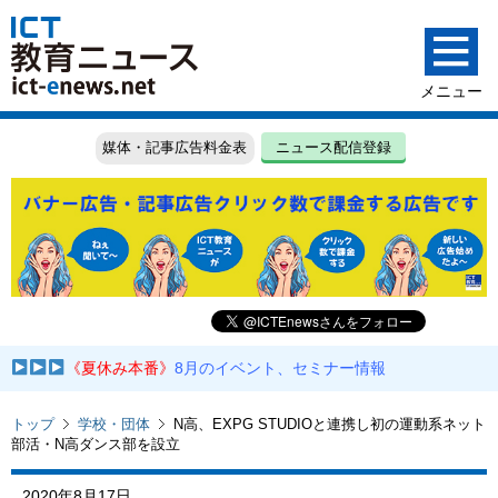
媒体・記事広告料金表
ニュース配信登録
《夏休み本番》
8月のイベント、セミナー情報
トップ
学校・団体
N高、EXPG STUDIOと連携し初の運動系ネット
部活・N高ダンス部を設立
2020年8月17日