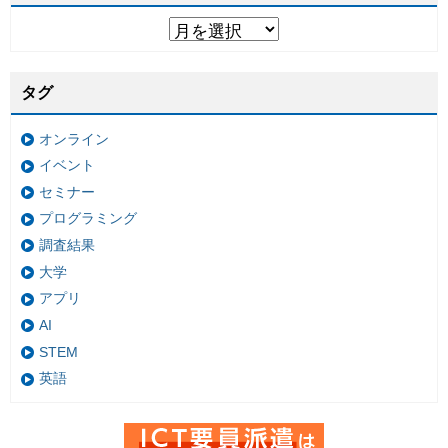
タグ
オンライン
イベント
セミナー
プログラミング
調査結果
大学
アプリ
AI
STEM
英語