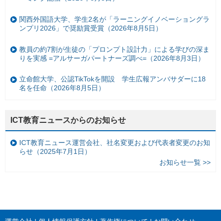
関西外国語大学、学生2名が「ラーニングイノベーショングラ
ンプリ2026」で奨励賞受賞（2026年8月5日）
教員の約7割が生徒の「プロンプト設計力」による学びの深ま
りを実感 =アルサーガパートナーズ調べ=（2026年8月3日）
立命館大学、公認TikTokを開設 学生広報アンバサダーに18
名を任命（2026年8月5日）
ICT教育ニュースからのお知らせ
ICT教育ニュース運営会社、社名変更および代表者変更のお知
らせ（2025年7月1日）
お知らせ一覧 >>