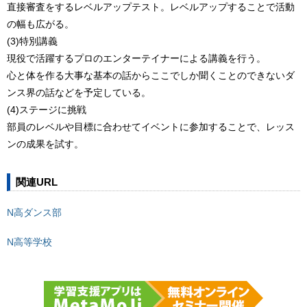
直接審査をするレベルアップテスト。レベルアップすることで活動
の幅も広がる。
(3)特別講義
現役で活躍するプロのエンターテイナーによる講義を行う。
心と体を作る大事な基本の話からここでしか聞くことのできないダ
ンス界の話などを予定している。
(4)ステージに挑戦
部員のレベルや目標に合わせてイベントに参加することで、レッス
ンの成果を試す。
関連URL
N高ダンス部
N高等学校