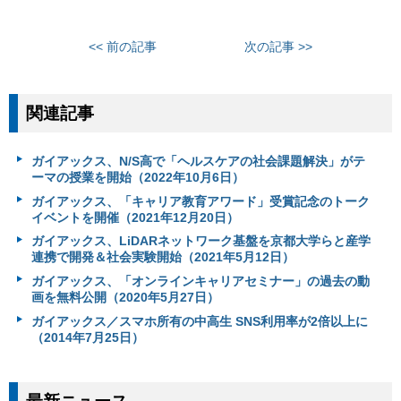
<< 前の記事
次の記事 >>
関連記事
ガイアックス、N/S高で「ヘルスケアの社会課題解決」がテ
ーマの授業を開始（2022年10月6日）
ガイアックス、「キャリア教育アワード」受賞記念のトーク
イベントを開催（2021年12月20日）
ガイアックス、LiDARネットワーク基盤を京都大学らと産学
連携で開発＆社会実験開始（2021年5月12日）
ガイアックス、「オンラインキャリアセミナー」の過去の動
画を無料公開（2020年5月27日）
ガイアックス／スマホ所有の中高生 SNS利用率が2倍以上に
（2014年7月25日）