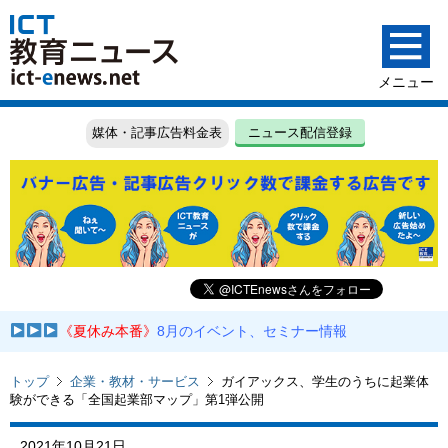
媒体・記事広告料金表
ニュース配信登録
《夏休み本番》
8月のイベント、セミナー情報
トップ
企業・教材・サービス
ガイアックス、学生のうちに起業体
験ができる「全国起業部マップ」第1弾公開
2021年10月21日