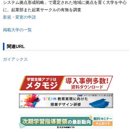
システム拠点形成戦略」で選定された地域に拠点を置く大学を中心
に、起業部また起業サークルの有無を調査
新規・変更の申請
掲載大学の一覧
関連URL
ガイアックス