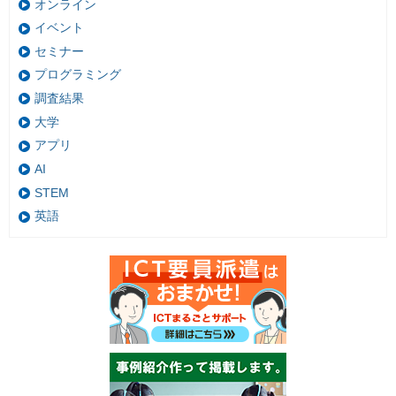
オンライン
イベント
セミナー
プログラミング
調査結果
大学
アプリ
AI
STEM
英語