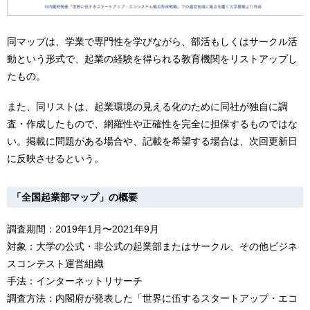
同マップは、学業で専門性を学びながら、部活もしくはサークル活
動という形式で、起業の経験を得られる教育機関をリストアップし
たもの。
また、同リストは、起業環境の見える化のために同社が独自に調
査・作成したもので、網羅性や正確性を完全に担保するものではな
い。掲載に問題がある場合や、記載を希望する場合は、次回更新日
に反映させるという。
「全国起業部マップ」の概要
調査期間：2019年1月〜2021年9月
対象：大学の公式・非公式の起業部またはサークル、その他ビジネ
スコンテスト運営組織
手法：インターネットリサーチ
調査方法：内閣府が発表した「世界に伍するスタートアップ・エコ