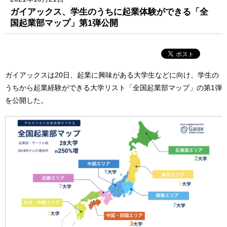
ガイアックス、学生のうちに起業体験ができる「全
国起業部マップ」第1弾公開
ガイアックスは20日、起業に興味がある大学生などに向け、学生の
うちから起業経験ができる大学リスト「全国起業部マップ」の第1弾
を公開した。