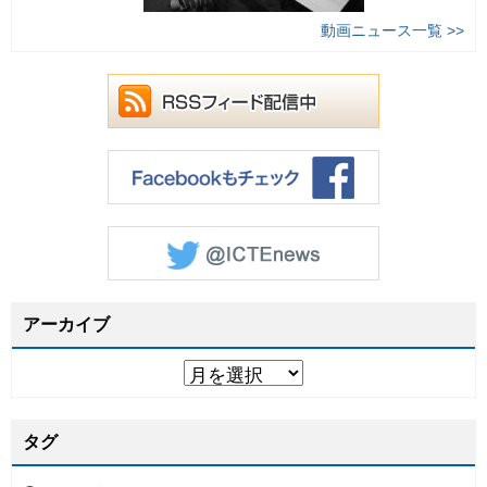
動画ニュース一覧 >>
アーカイブ
タグ