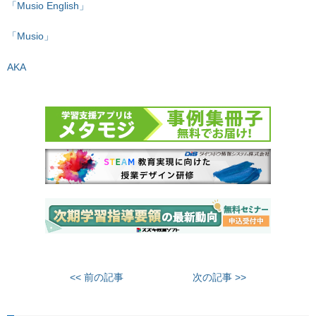
「Musio English」
「Musio」
AKA
<< 前の記事
次の記事 >>