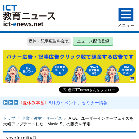
媒体・記事広告料金表
ニュース配信登録
《夏休み本番》
8月のイベント、セミナー情報
トップ
企業・教材・サービス
AKA、ユーザーインターフェイスを
大幅アップデートした「Musio S」の販売を予定
2022年10月6日