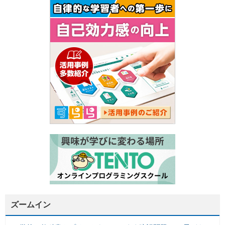
ズームイン