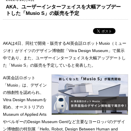
AKA、ユーザーインターフェイスを大幅アップデー
トした「Musio S」の販売を予定
AKAは4日、同社で開発・販売するAI英会話ロボットMusio（ミュー
ジオ）がドイツのデザイン博物館「Vitra Design Museum」で展示
中であり、また、ユーザーインターフェイスを大幅アップデートし
た「Musio S」の販売を予定していると発表した。
AI英会話ロボット
「Musio」は、デザイン
の独創性を認められ、
Vitra Design Museumを
初め、オーストリアの
Museum of Applied Arts
やベルギーのDesign Museum Gentなど主要なヨーロッパのデザイ
ン博物館の特別展「Hello, Robot, Design Between Human and