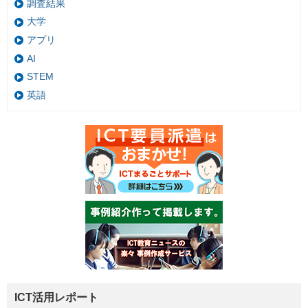
調査結果
大学
アプリ
AI
STEM
英語
ICT活用レポート