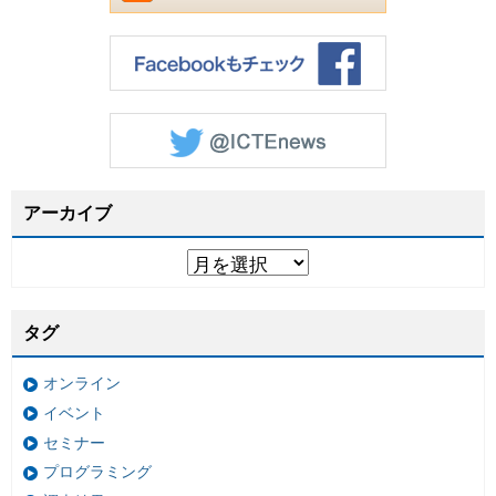
アーカイブ
タグ
オンライン
イベント
セミナー
プログラミング