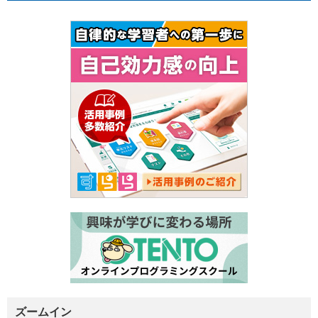
ズームイン