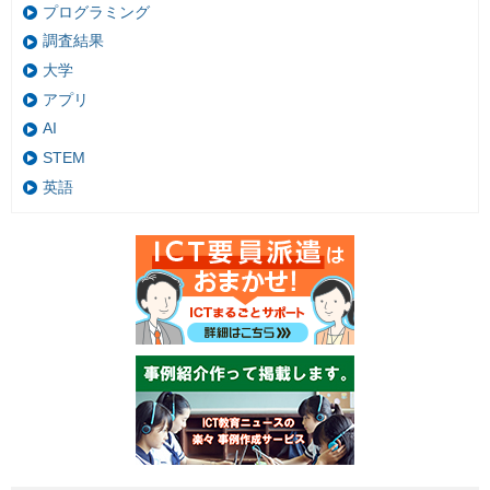
プログラミング
調査結果
大学
アプリ
AI
STEM
英語