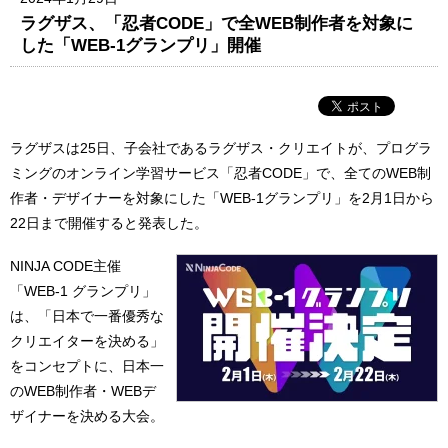
ラグザス、「忍者CODE」で全WEB制作者を対象に
した「WEB-1グランプリ」開催
ラグザスは25日、子会社であるラグザス・クリエイトが、プログラ
ミングのオンライン学習サービス「忍者CODE」で、全てのWEB制
作者・デザイナーを対象にした「WEB-1グランプリ」を2月1日から
22日まで開催すると発表した。
NINJA CODE主催
「WEB-1 グランプリ」
は、「日本で一番優秀な
クリエイターを決める」
をコンセプトに、日本一
のWEB制作者・WEBデ
ザイナーを決める大会。