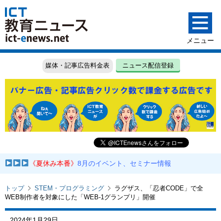
媒体・記事広告料金表
ニュース配信登録
《夏休み本番》
8月のイベント、セミナー情報
トップ
STEM・プログラミング
ラグザス、「忍者CODE」で全
WEB制作者を対象にした「WEB-1グランプリ」開催
2024年1月29日