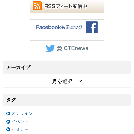
アーカイブ
タグ
オンライン
イベント
セミナー