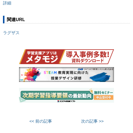
詳細
関連URL
ラグザス
<< 前の記事
次の記事 >>