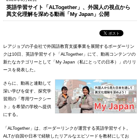
英語学習サイト「ALTogether」、外国人の視点から
異文化理解を深める動画「My Japan」公開
レアジョブの子会社で外国語教育支援事業を展開するボーダーリン
クは10日、英語学習サイト「ALTogether」にて、動画コンテンツの
新たなカテゴリーとして「My Japan（私にとっての日本）」のリリ
ースを発表した。
さらに、動画と連動して
深い学びを促す、探究学
習用の「専用ワークシー
ト」を希望の学校へ提供
にする。
「ALTogether」は、ボーダーリンクが運営する英語学習サイト。
ALTが自国や日本で経験したリアルなエピソードを教材にしてお