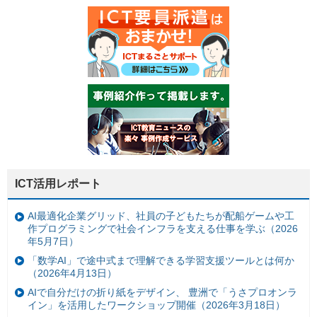
ICT活用レポート
AI最適化企業グリッド、社員の子どもたちが配船ゲームや工
作プログラミングで社会インフラを支える仕事を学ぶ（2026
年5月7日）
「数学AI」で途中式まで理解できる学習支援ツールとは何か
（2026年4月13日）
AIで自分だけの折り紙をデザイン、 豊洲で「うさプロオンラ
イン」を活用したワークショップ開催（2026年3月18日）