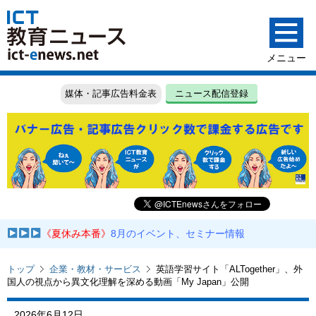
媒体・記事広告料金表
ニュース配信登録
《夏休み本番》
8月のイベント、セミナー情報
トップ
企業・教材・サービス
英語学習サイト「ALTogether」、外
国人の視点から異文化理解を深める動画「My Japan」公開
2026年6月12日