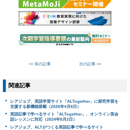
<< 前の記事
次の記事 >>
関連記事
レアジョブ、英語学習サイト「ALTogether」に探究学習を
支援する新機能搭載（2026年4月8日）
英語記事で学べるサイト「ALTogether」、オンライン英会
話レッスンに対応（2024年8月2日）
レアジョブ、ALTがつくる英語記事で学べるサイト