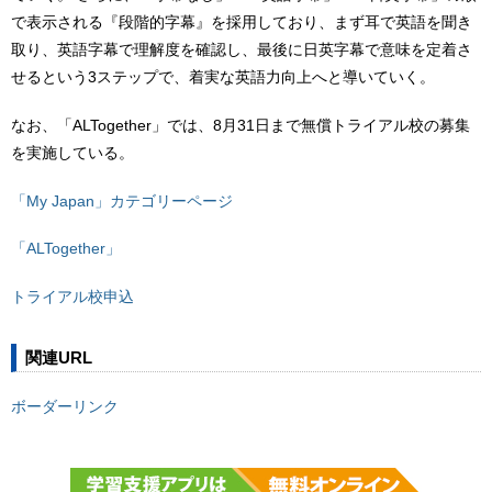
で表示される『段階的字幕』を採用しており、まず耳で英語を聞き
取り、英語字幕で理解度を確認し、最後に日英字幕で意味を定着さ
せるという3ステップで、着実な英語力向上へと導いていく。
なお、「ALTogether」では、8月31日まで無償トライアル校の募集
を実施している。
「My Japan」カテゴリーページ
「ALTogether」
トライアル校申込
関連URL
ボーダーリンク