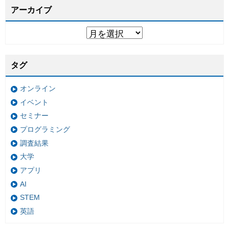
アーカイブ
タグ
オンライン
イベント
セミナー
プログラミング
調査結果
大学
アプリ
AI
STEM
英語