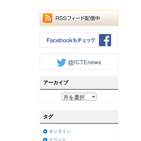
アーカイブ
タグ
オンライン
イベント