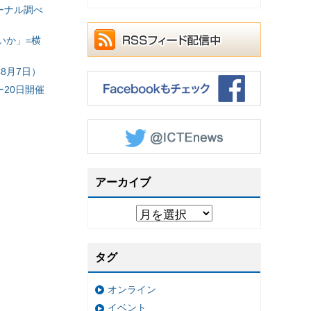
ーナル調べ
いか」=横
8月7日）
20日開催
アーカイブ
タグ
オンライン
イベント