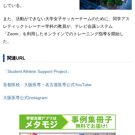
している。
また、活動ができない大学女子サッカーチームのために、同学アス
レティックトレーナー学科の教員が、テレビ会議システム
「Zoom」を利用したオンラインでのトレーニング指導を開始し
た。
関連URL
「Student Athlete Support Project」
首都医校・大阪医専・名古屋医専公式YouTube
大阪医専公式Instagram