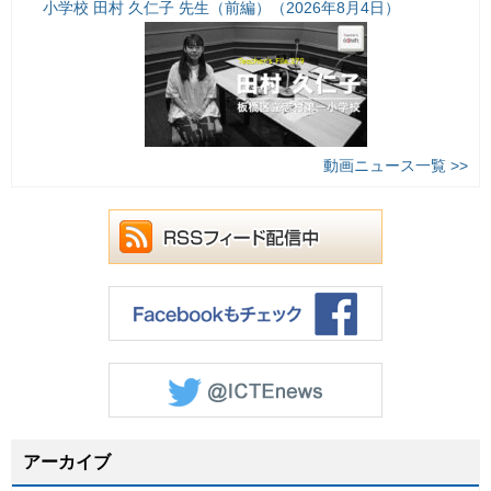
小学校 田村 久仁子 先生（前編）（2026年8月4日）
動画ニュース一覧 >>
アーカイブ