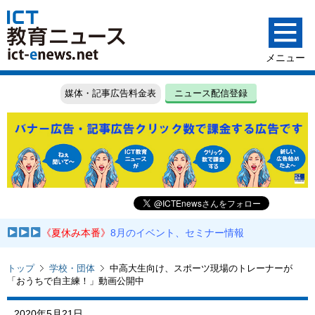
媒体・記事広告料金表
ニュース配信登録
《夏休み本番》
8月のイベント、セミナー情報
トップ
学校・団体
中高大生向け、スポーツ現場のトレーナーが
「おうちで自主練！」動画公開中
2020年5月21日