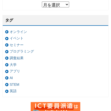
タグ
オンライン
イベント
セミナー
プログラミング
調査結果
大学
アプリ
AI
STEM
英語