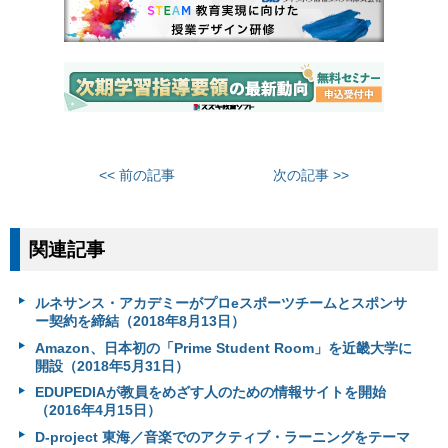
<< 前の記事
次の記事 >>
関連記事
ルネサンス・アカデミーがプロeスポーツチームとスポンサ
ー契約を締結（2018年8月13日）
Amazon、日本初の「Prime Student Room」を近畿大学に
開設（2018年5月31日）
EDUPEDIAが教員をめざす人のための情報サイトを開始
（2016年4月15日）
D-project 東海／音楽でのアクティブ・ラーニングをテーマ