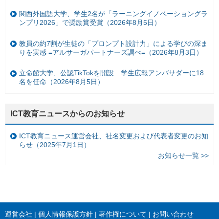
関西外国語大学、学生2名が「ラーニングイノベーショングラ
ンプリ2026」で奨励賞受賞（2026年8月5日）
教員の約7割が生徒の「プロンプト設計力」による学びの深ま
りを実感 =アルサーガパートナーズ調べ=（2026年8月3日）
立命館大学、公認TikTokを開設 学生広報アンバサダーに18
名を任命（2026年8月5日）
ICT教育ニュースからのお知らせ
ICT教育ニュース運営会社、社名変更および代表者変更のお知
らせ（2025年7月1日）
お知らせ一覧 >>
運営会社
個人情報保護方針
著作権について
お問い合わせ