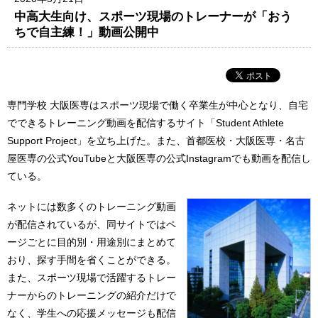
中高大生向け、スポーツ現場のトレーナーが「おう
ちで自主練！」動画公開中
専門学校 大阪医専はスポーツ現場で働く卒業生が中心となり、自宅
でできるトレーニング動画を配信するサイト「Student Athlete
Support Project」を立ち上げた。また、首都医校・大阪医専・名古
屋医専の公式YouTubeと大阪医専の公式Instagramでも動画を配信し
ている。
ネットには数多くのトレーニング動画
が配信されているが、同サイトではペ
ージごとに目的別・用途別にまとめて
おり、探す手間を省くことができる。
また、スポーツ現場で活躍するトレー
ナーからのトレーニングの紹介だけで
なく、学生への応援メッセージも配信