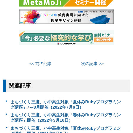
<< 前の記事
次の記事 >>
関連記事
まちづくり三鷹、小中高生対象「夏休みRubyプログラミン
グ講座」7～8月開催（2022年7月6日）
まちづくり三鷹、小中高生対象「春休みRubyプログラミン
グ講座」開催（2022年3月10日）
まちづくり三鷹、小中高生対象「夏休みRubyプログラミン