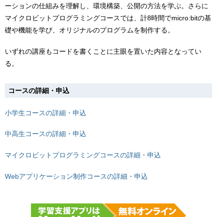
ーションの仕組みを理解し、環境構築、公開の方法を学ぶ。さらに
マイクロビットプログラミングコースでは、計8時間でmicro:bitの基
礎や機能を学び、オリジナルのプログラムを制作する。
いずれの講座もコードを書くことに主眼を置いた内容となってい
る。
コースの詳細・申込
小学生コースの詳細・申込
中高生コースの詳細・申込
マイクロビットプログラミングコースの詳細・申込
Webアプリケーション制作コースの詳細・申込