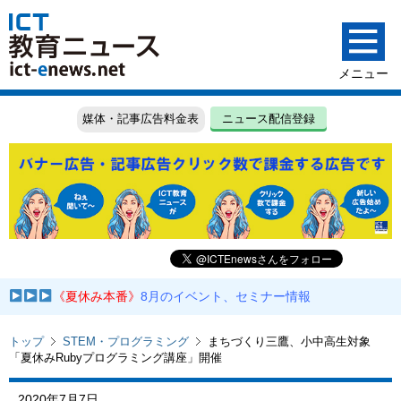
媒体・記事広告料金表
ニュース配信登録
《夏休み本番》
8月のイベント、セミナー情報
トップ
STEM・プログラミング
まちづくり三鷹、小中高生対象
「夏休みRubyプログラミング講座」開催
2020年7月7日