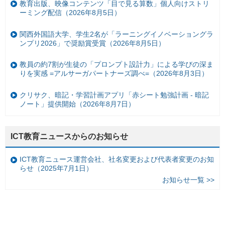
教育出版、映像コンテンツ「目で見る算数」個人向けストリ
ーミング配信（2026年8月5日）
関西外国語大学、学生2名が「ラーニングイノベーショングラ
ンプリ2026」で奨励賞受賞（2026年8月5日）
教員の約7割が生徒の「プロンプト設計力」による学びの深ま
りを実感 =アルサーガパートナーズ調べ=（2026年8月3日）
クリサク、暗記・学習計画アプリ「赤シート勉強計画 - 暗記
ノート」提供開始（2026年8月7日）
ICT教育ニュースからのお知らせ
ICT教育ニュース運営会社、社名変更および代表者変更のお知
らせ（2025年7月1日）
お知らせ一覧 >>