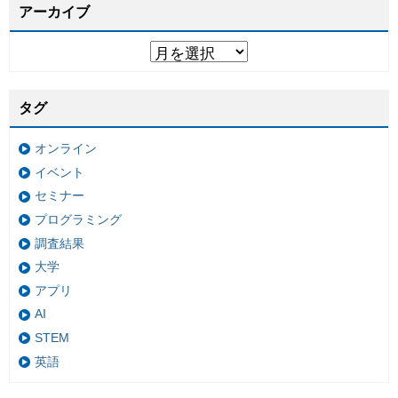
アーカイブ
タグ
オンライン
イベント
セミナー
プログラミング
調査結果
大学
アプリ
AI
STEM
英語