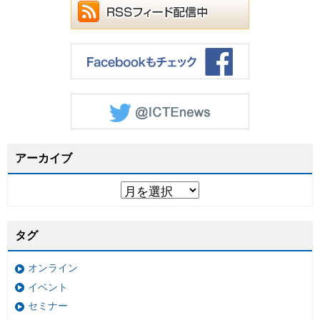
アーカイブ
タグ
オンライン
イベント
セミナー