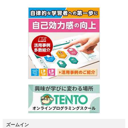
ズームイン