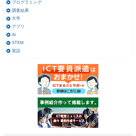
プログラミング
調査結果
大学
アプリ
AI
STEM
英語