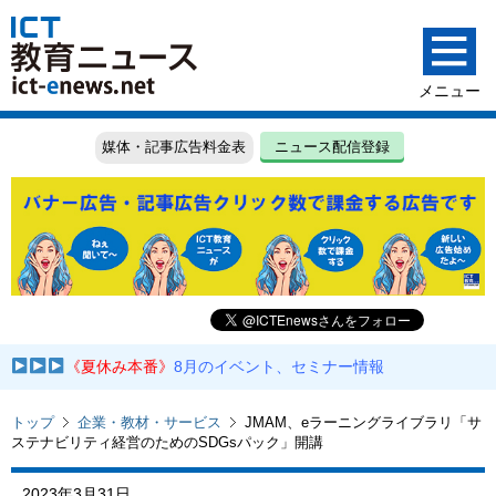
媒体・記事広告料金表
ニュース配信登録
《夏休み本番》
8月のイベント、セミナー情報
トップ
企業・教材・サービス
JMAM、eラーニングライブラリ「サ
ステナビリティ経営のためのSDGsパック」開講
2023年3月31日