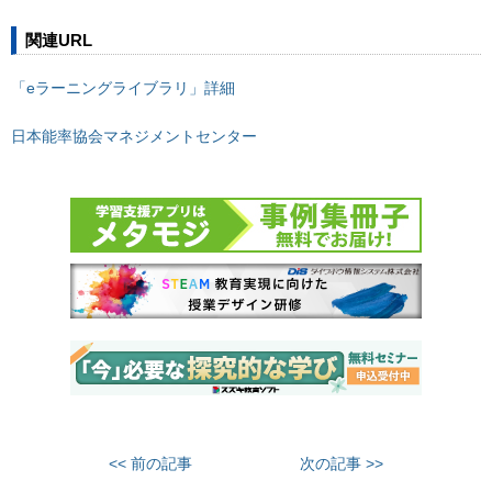
関連URL
「eラーニングライブラリ」詳細
日本能率協会マネジメントセンター
<< 前の記事
次の記事 >>