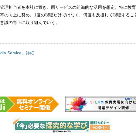
管理担当者を本社に置き、同サービスの組織的な活用を想定。特に教育
率の向上に努め、1度の視聴だけではなく、何度も反復して視聴するこ
意識の向上に取り組んでいく。
edia Service」詳細