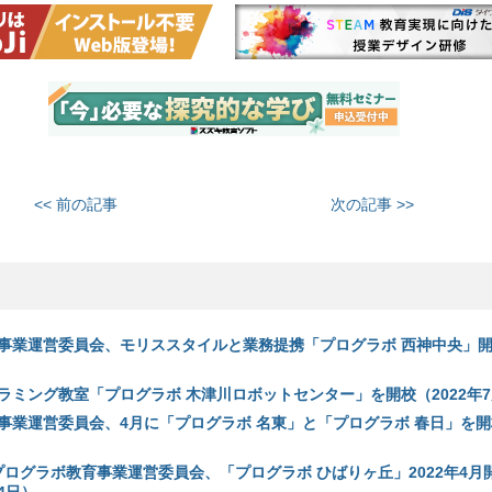
<< 前の記事
次の記事 >>
事業運営委員会、モリススタイルと業務提携「プログラボ 西神中央」開校
ラミング教室「プログラボ 木津川ロボットセンター」を開校（2022年7
事業運営委員会、4月に「プログラボ 名東」と「プログラボ 春日」を開校
プログラボ教育事業運営委員会、「プログラボ ひばりヶ丘」2022年4月