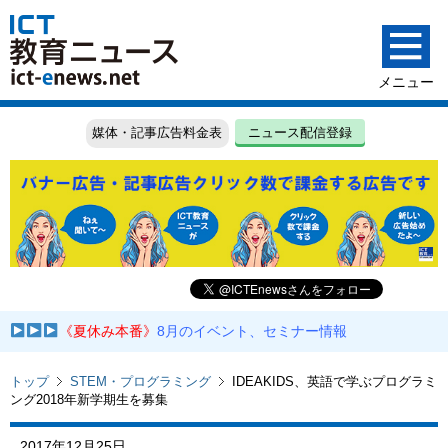
媒体・記事広告料金表
ニュース配信登録
《夏休み本番》
8月のイベント、セミナー情報
トップ
STEM・プログラミング
IDEAKIDS、英語で学ぶプログラミ
ング2018年新学期生を募集
2017年12月25日