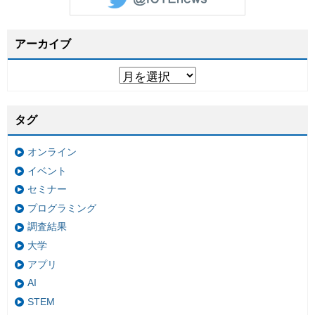
アーカイブ
タグ
オンライン
イベント
セミナー
プログラミング
調査結果
大学
アプリ
AI
STEM