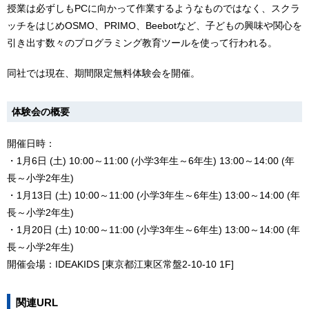
授業は必ずしもPCに向かって作業するようなものではなく、スクラ
ッチをはじめOSMO、PRIMO、Beebotなど、子どもの興味や関心を
引き出す数々のプログラミング教育ツールを使って行われる。
同社では現在、期間限定無料体験会を開催。
体験会の概要
開催日時：
・1月6日 (土) 10:00～11:00 (小学3年生～6年生) 13:00～14:00 (年
長～小学2年生)
・1月13日 (土) 10:00～11:00 (小学3年生～6年生) 13:00～14:00 (年
長～小学2年生)
・1月20日 (土) 10:00～11:00 (小学3年生～6年生) 13:00～14:00 (年
長～小学2年生)
開催会場：IDEAKIDS [東京都江東区常盤2-10-10 1F]
関連URL