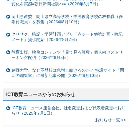
変化を実感=朝日新聞社調べ=（2026年8月7日）
岡山県教委、岡山県立高等学校・中等教育学校の校長職（任
期付職員）を募集（2026年8月10日）
クリサク、暗記・学習計画アプリ「赤シート勉強計画 - 暗記
ノート」提供開始（2026年8月7日）
教育出版、映像コンテンツ「目で見る算数」個人向けストリ
ーミング配信（2026年8月5日）
創価大学、なぜ不登校は急増し続けるのか？ 特設サイト「問
いの編集室」に最新記事公開（2026年8月10日）
ICT教育ニュースからのお知らせ
ICT教育ニュース運営会社、社名変更および代表者変更のお知
らせ（2025年7月1日）
お知らせ一覧 >>