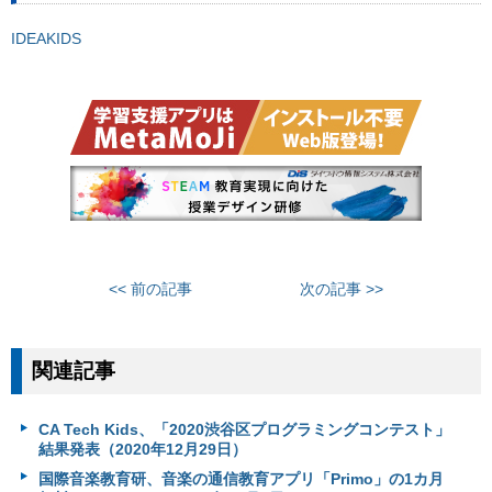
IDEAKIDS
<< 前の記事
次の記事 >>
関連記事
CA Tech Kids、「2020渋谷区プログラミングコンテスト」
結果発表（2020年12月29日）
国際音楽教育研、音楽の通信教育アプリ「Primo」の1カ月