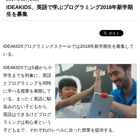
IDEAKIDS、英語で学ぶプログラミング2018年新学期
生を募集
IDEAKIDSプログラミングスクールでは2018年新学期生を募集して
いる。
IDEAKIDSでは5歳から小
学生までを対象に、英語
とプログラミングを同時
に学べる授業を展開して
いる。まったく英語に馴
染みのない子どもから、
英語はできるけどプログ
ラミングは初心者という
子どもまで、それぞれのレベルに合った授業を提供する。