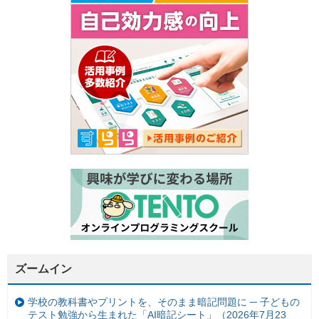
ズームイン
学校の教科書やプリントを、そのまま暗記問題に ─ 子どもの
テスト勉強から生まれた「AI暗記シート」（2026年7月23