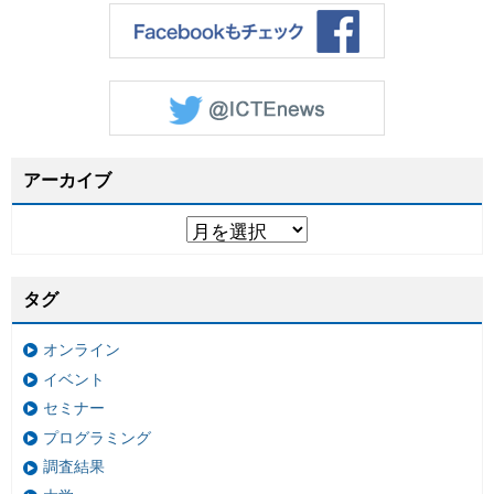
アーカイブ
タグ
オンライン
イベント
セミナー
プログラミング
調査結果