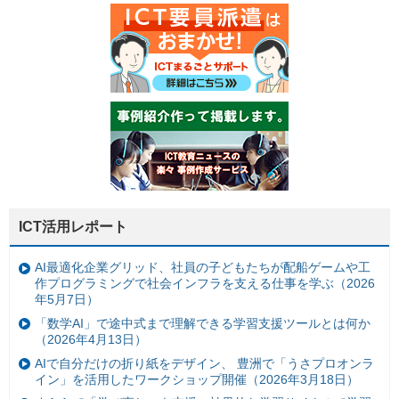
ICT活用レポート
AI最適化企業グリッド、社員の子どもたちが配船ゲームや工
作プログラミングで社会インフラを支える仕事を学ぶ（2026
年5月7日）
「数学AI」で途中式まで理解できる学習支援ツールとは何か
（2026年4月13日）
AIで自分だけの折り紙をデザイン、 豊洲で「うさプロオンラ
イン」を活用したワークショップ開催（2026年3月18日）