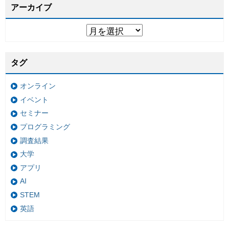
アーカイブ
タグ
オンライン
イベント
セミナー
プログラミング
調査結果
大学
アプリ
AI
STEM
英語