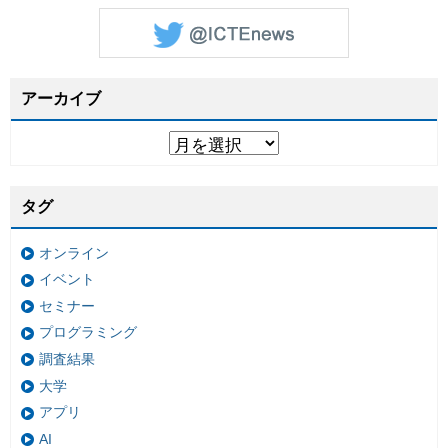
アーカイブ
タグ
オンライン
イベント
セミナー
プログラミング
調査結果
大学
アプリ
AI