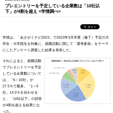
プレエントリーを予定している企業数は「10社以
下」が4割を超え =学情調べ=
学情は、「あさがくナビ2023」で2023年3月卒業（修了）予定の大
学生・大学院生を対象に、就職活動に関して「選考参加」をテーマ
にしたアンケート調査した結果を発表した。
それによると、就職活動
でプレエントリーを予定
している企業数について
は、「6～10社」が
27.5％で最多。「1～5
社」14.0％を合わせる
と、「10社以下」の回答
が4割を超える結果にな
った。