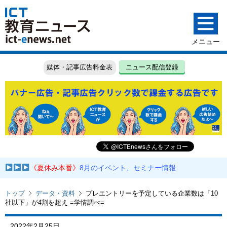
媒体・記事広告料金表
ニュース配信登録
《夏休み本番》
8月のイベント、セミナー情報
トップ
データ・資料
プレエントリーを予定している企業数は「10
社以下」が4割を超え =学情調べ=
2022年2月25日