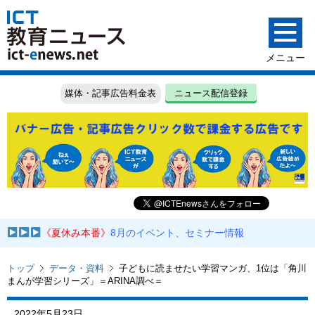
媒体・記事広告料金表
ニュース配信登録
《夏休み本番》
8月のイベント、セミナー情報
トップ
データ・資料
子どもに読ませたい学習マンガ、1位は「角川
まんが学習シリーズ」＝ARINA調べ＝
2022年5月23日