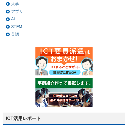
大学
アプリ
AI
STEM
英語
ICT活用レポート