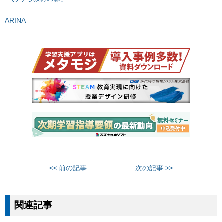
ARINA
<< 前の記事
次の記事 >>
関連記事