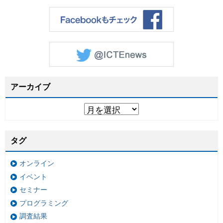
アーカイブ
タグ
オンライン
イベント
セミナー
プログラミング
調査結果