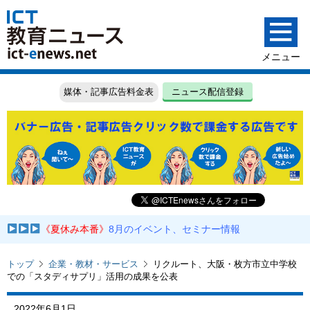
媒体・記事広告料金表
ニュース配信登録
《夏休み本番》
8月のイベント、セミナー情報
トップ
企業・教材・サービス
リクルート、大阪・枚方市立中学校
での「スタディサプリ」活用の成果を公表
2022年6月1日