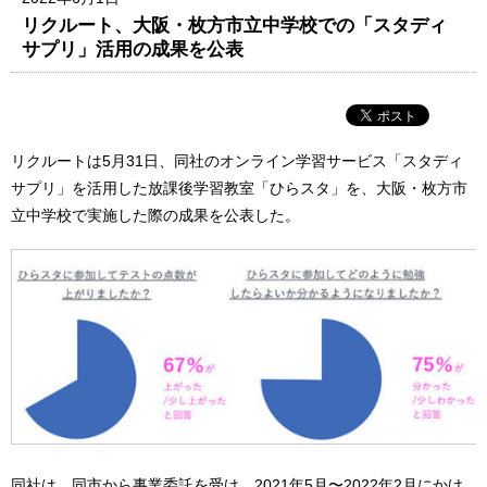
リクルート、大阪・枚方市立中学校での「スタディ
サプリ」活用の成果を公表
リクルートは5月31日、同社のオンライン学習サービス「スタディ
サプリ」を活用した放課後学習教室「ひらスタ」を、大阪・枚方市
立中学校で実施した際の成果を公表した。
同社は、同市から事業委託を受け、2021年5月〜2022年2月にかけ