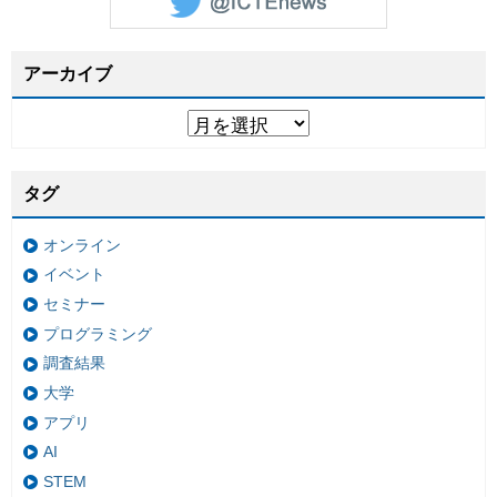
アーカイブ
タグ
オンライン
イベント
セミナー
プログラミング
調査結果
大学
アプリ
AI
STEM