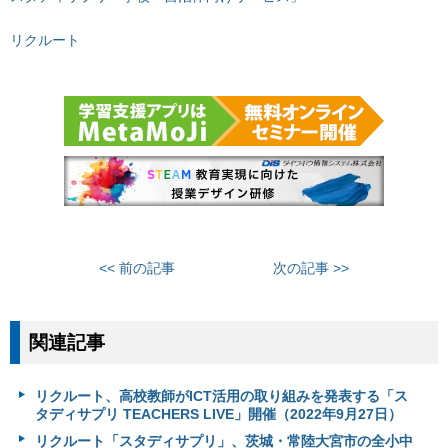
リクルート
<< 前の記事
次の記事 >>
関連記事
リクルート、高校教師がICT活用の取り組みを発表する「ス
タディサプリ TEACHERS LIVE」開催（2022年9月27日）
リクルート「スタディサプリ」、茨城・常陸大宮市の全小中