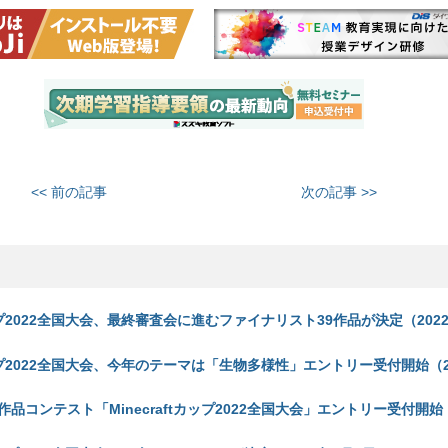
<< 前の記事
次の記事 >>
tカップ2022全国大会、最終審査会に進むファイナリスト39作品が決定（2022
tカップ2022全国大会、今年のテーマは「生物多様性」エントリー受付開始（2
品コンテスト「Minecraftカップ2022全国大会」エントリー受付開始（