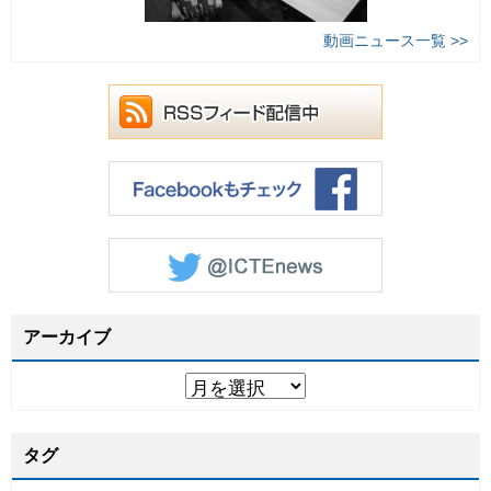
動画ニュース一覧 >>
アーカイブ
タグ