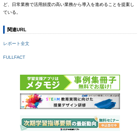
ど、日常業務で活用頻度の高い業務から導入を進めることを提案し
ている。
関連URL
レポート全文
FULLFACT