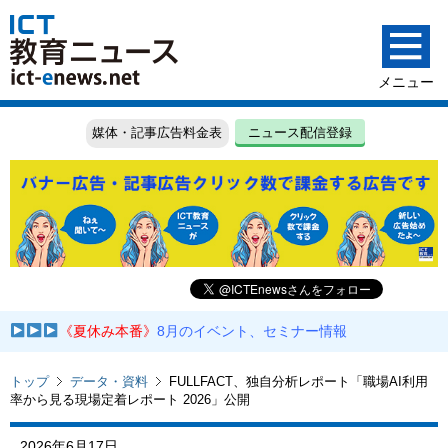
媒体・記事広告料金表
ニュース配信登録
《夏休み本番》
8月のイベント、セミナー情報
トップ
データ・資料
FULLFACT、独自分析レポート「職場AI利用
率から見る現場定着レポート 2026」公開
2026年6月17日