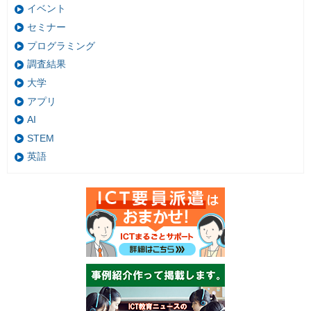
イベント
セミナー
プログラミング
調査結果
大学
アプリ
AI
STEM
英語