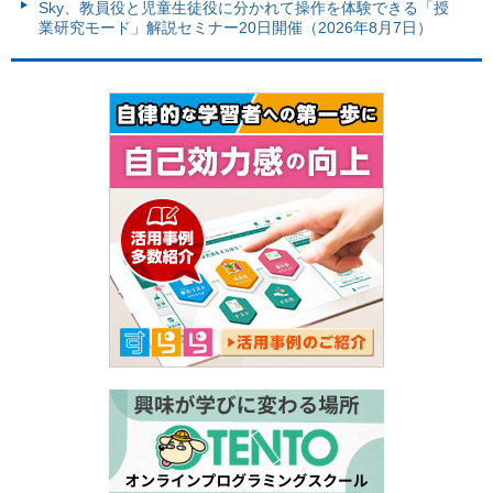
Sky、教員役と児童生徒役に分かれて操作を体験できる「授
業研究モード」解説セミナー20日開催（2026年8月7日）