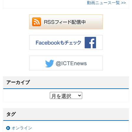
動画ニュース一覧 >>
アーカイブ
タグ
オンライン