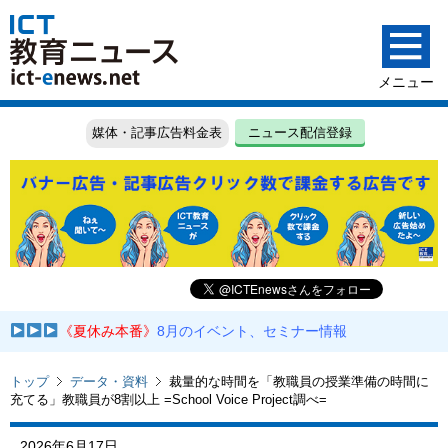
媒体・記事広告料金表
ニュース配信登録
《夏休み本番》
8月のイベント、セミナー情報
トップ
データ・資料
裁量的な時間を「教職員の授業準備の時間に
充てる」教職員が8割以上 =School Voice Project調べ=
2026年6月17日