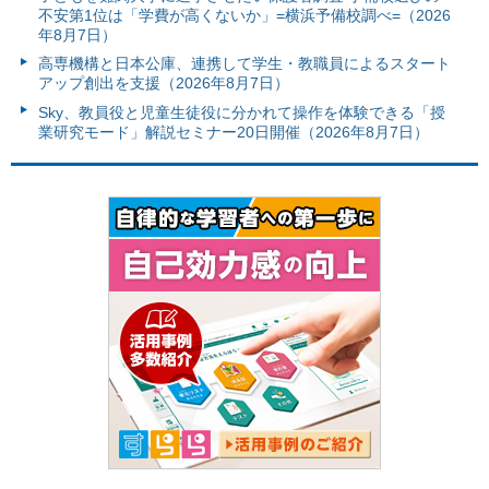
不安第1位は「学費が高くないか」=横浜予備校調べ=（2026
年8月7日）
高専機構と日本公庫、連携して学生・教職員によるスタート
アップ創出を支援（2026年8月7日）
Sky、教員役と児童生徒役に分かれて操作を体験できる「授
業研究モード」解説セミナー20日開催（2026年8月7日）