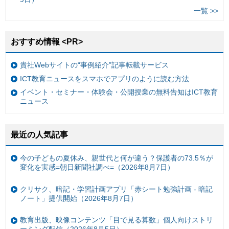
一覧 >>
おすすめ情報 <PR>
貴社Webサイトの“事例紹介”記事転載サービス
ICT教育ニュースをスマホでアプリのように読む方法
イベント・セミナー・体験会・公開授業の無料告知はICT教育
ニュース
最近の人気記事
今の子どもの夏休み、親世代と何が違う？保護者の73.5％が
変化を実感=朝日新聞社調べ=（2026年8月7日）
クリサク、暗記・学習計画アプリ「赤シート勉強計画 - 暗記
ノート」提供開始（2026年8月7日）
教育出版、映像コンテンツ「目で見る算数」個人向けストリ