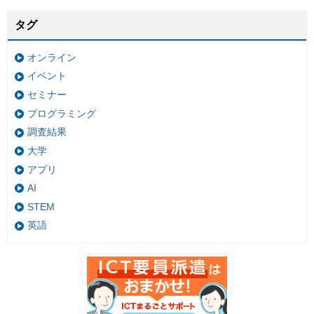
タグ
オンライン
イベント
セミナー
プログラミング
調査結果
大学
アプリ
AI
STEM
英語