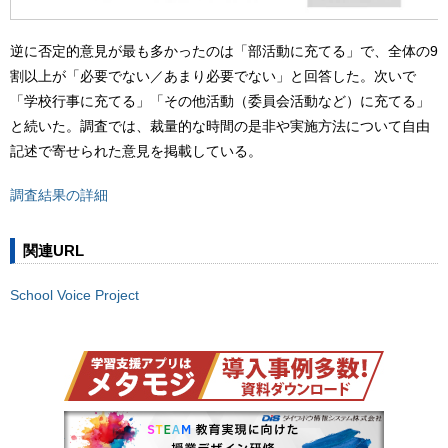
逆に否定的意見が最も多かったのは「部活動に充てる」で、全体の9
割以上が「必要でない／あまり必要でない」と回答した。次いで
「学校行事に充てる」「その他活動（委員会活動など）に充てる」
と続いた。調査では、裁量的な時間の是非や実施方法について自由
記述で寄せられた意見を掲載している。
調査結果の詳細
関連URL
School Voice Project