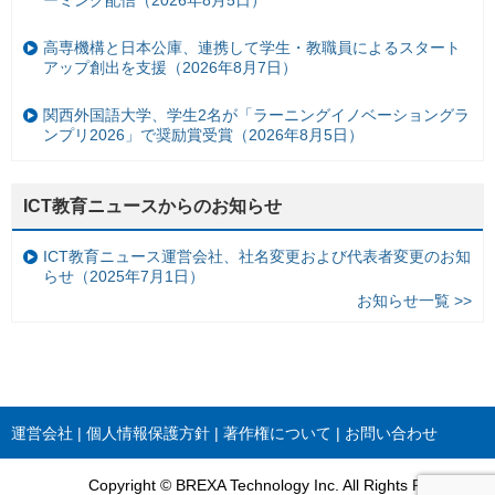
ーミング配信（2026年8月5日）
高専機構と日本公庫、連携して学生・教職員によるスタート
アップ創出を支援（2026年8月7日）
関西外国語大学、学生2名が「ラーニングイノベーショングラ
ンプリ2026」で奨励賞受賞（2026年8月5日）
ICT教育ニュースからのお知らせ
ICT教育ニュース運営会社、社名変更および代表者変更のお知
らせ（2025年7月1日）
お知らせ一覧 >>
運営会社
個人情報保護方針
著作権について
お問い合わせ
Copyright © BREXA Technology Inc. All Rights Reserved.