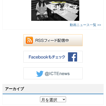
動画ニュース一覧 >>
アーカイブ