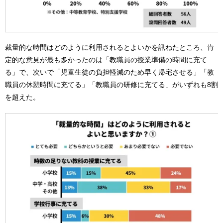
裁量的な時間はどのように利用されるとよいかを訊ねたところ、肯
定的な意見が最も多かったのは「教職員の授業準備の時間に充て
る」で、次いで「児童生徒の負担軽減のため早く帰宅させる」「教
職員の休憩時間に充てる」「教職員の研修に充てる」がいずれも8割
を超えた。