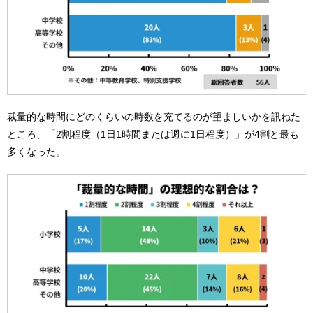
裁量的な時間にどのくらいの時数を充てるのが望ましいかを訊ねた
ところ、「2割程度（1日1時間または週に1日程度）」が4割と最も
多くなった。