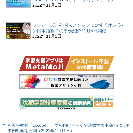
2022年11月1日
プロシーズ、外国人スタッフに対するオンライ
ン日本語教育の事例紹介11月5日開催
2022年11月1日
AI英語教材「abceed」、学校向けページで清教学園中高での活用
事例動画を公開（2022年11月1日）