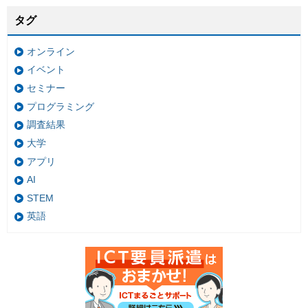
タグ
オンライン
イベント
セミナー
プログラミング
調査結果
大学
アプリ
AI
STEM
英語