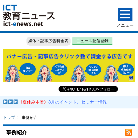
媒体・記事広告料金表
ニュース配信登録
《夏休み本番》
8月のイベント、セミナー情報
トップ
事例紹介
事例紹介