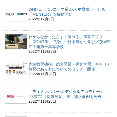
WHITE、パルコへ文系DX人材育成サービス
「MENTER」を提供開始
2022年12月2日
わからなかったらすぐ調べる、辞書アプリ
「DONGRI」で身につける確かな学び／茨城県
立下館第一高等学校
2022年11月28日
先端教育機構、総合学習・探究学習・キャリア
教育のあり方についてのセミナー開催
2022年11月28日
「ディスカバリーズ デジタルアカデミー」
2023年1月提供開始、先行導入事例を発表
2022年11月28日