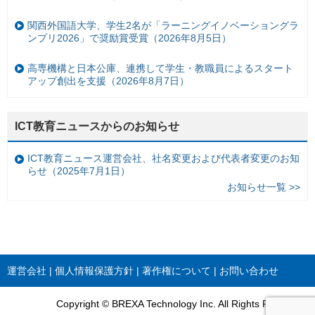
関西外国語大学、学生2名が「ラーニングイノベーショングラ
ンプリ2026」で奨励賞受賞（2026年8月5日）
高専機構と日本公庫、連携して学生・教職員によるスタート
アップ創出を支援（2026年8月7日）
ICT教育ニュースからのお知らせ
ICT教育ニュース運営会社、社名変更および代表者変更のお知
らせ（2025年7月1日）
お知らせ一覧 >>
運営会社
個人情報保護方針
著作権について
お問い合わせ
Copyright © BREXA Technology Inc. All Rights Reserved.