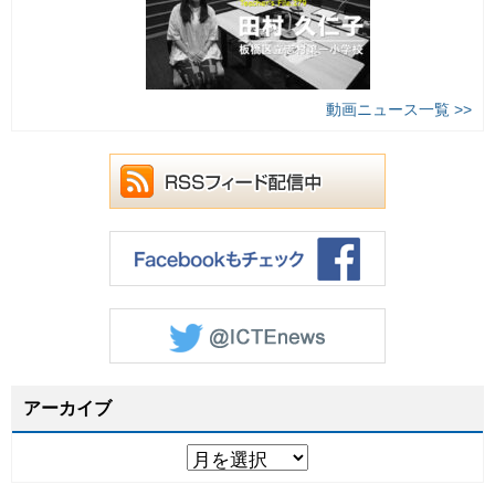
動画ニュース一覧 >>
アーカイブ