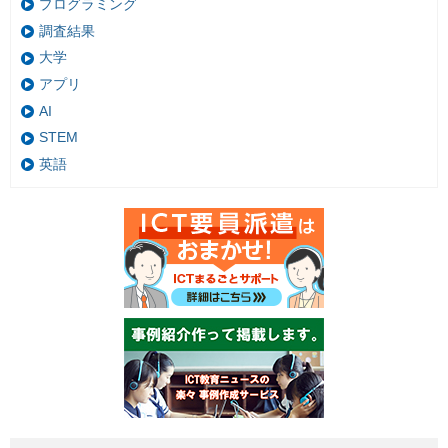
プログラミング
調査結果
大学
アプリ
AI
STEM
英語