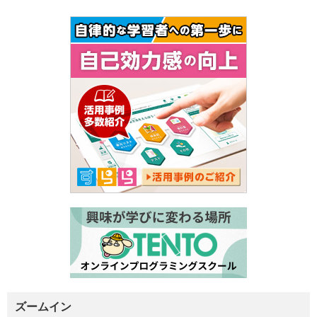
ズームイン