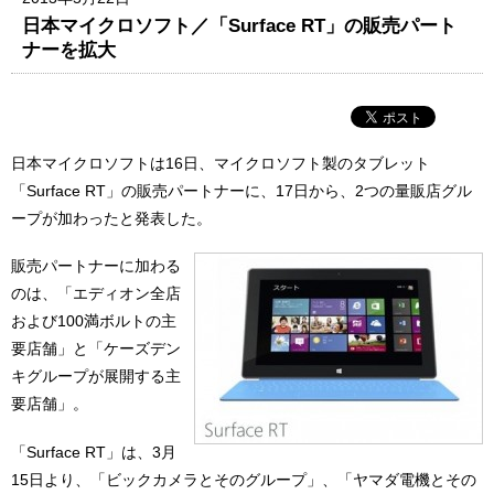
日本マイクロソフト／「Surface RT」の販売パート
ナーを拡大
日本マイクロソフトは16日、マイクロソフト製のタブレット
「Surface RT」の販売パートナーに、17日から、2つの量販店グル
ープが加わったと発表した。
販売パートナーに加わる
のは、「エディオン全店
および100満ボルトの主
要店舗」と「ケーズデン
キグループが展開する主
要店舗」。
「Surface RT」は、3月
15日より、「ビックカメラとそのグループ」、「ヤマダ電機とその