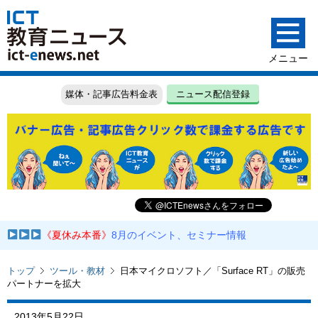
媒体・記事広告料金表
ニュース配信登録
《夏休み本番》
8月のイベント、セミナー情報
トップ
ツール・教材
日本マイクロソフト／「Surface RT」の販売
パートナーを拡大
2013年5月22日