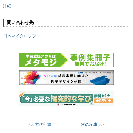
詳細
問い合わせ先
日本マイクロソフト
<< 前の記事
次の記事 >>