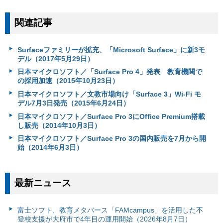
関連記事
Surfaceファミリーが拡充、「Microsoft Surface」に新3モ
デル（2017年5月29日）
日本マイクロソフト／「Surface Pro 4」発表 教育機関で
の採用加速（2015年10月23日）
日本マイクロソフト／文教市場向け「Surface 3」Wi-Fi モ
デル7月3日発売（2015年6月24日）
日本マイクロソフト／Surface Pro 3にOffice Premium搭載
し販売（2014年10月3日）
日本マイクロソフト／Surface Pro 3の国内販売を7月から開
始（2014年6月3日）
最新ニュース
富⼠ソフト、教育メタバース「FAMcampus」を活用した不
登校支援が大府市で4年目の運用開始（2026年8月7日）