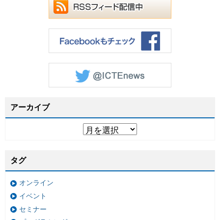
アーカイブ
タグ
オンライン
イベント
セミナー