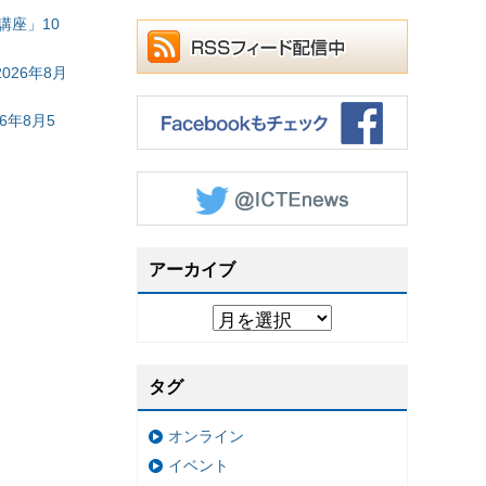
講座」10
26年8月
6年8月5
アーカイブ
タグ
オンライン
イベント