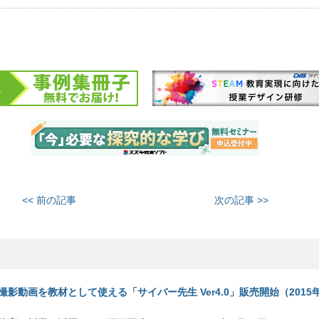
<< 前の記事
次の記事 >>
撮影動画を教材として使える「サイバー先生 Ver4.0」販売開始（2015年