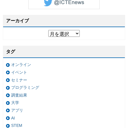
アーカイブ
タグ
オンライン
イベント
セミナー
プログラミング
調査結果
大学
アプリ
AI
STEM