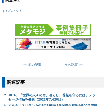
関連URL
すららネット
<< 前の記事
次の記事 >>
関連記事
JICA、「世界の人々の命、暮らし、尊厳を守るには」メッ
セージ作品を募集（2022年7月20日）
すらら／スリランカのBOP層向け学習塾生徒数が300名突破