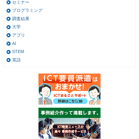
セミナー
プログラミング
調査結果
大学
アプリ
AI
STEM
英語