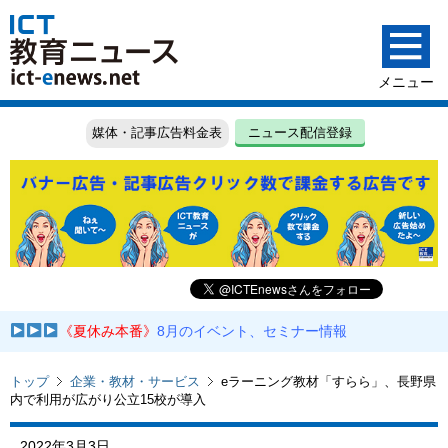
媒体・記事広告料金表
ニュース配信登録
《夏休み本番》
8月のイベント、セミナー情報
トップ
企業・教材・サービス
eラーニング教材「すらら」、長野県
内で利用が広がり公立15校が導入
2022年3月3日