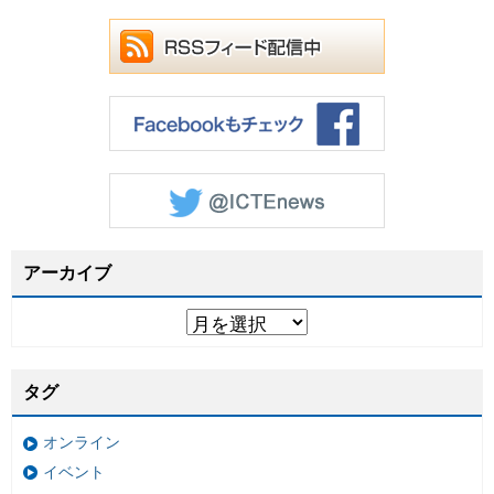
アーカイブ
タグ
オンライン
イベント