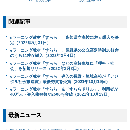
<< 前の記事
次の記事 >>
関連記事
eラーニング教材「すらら」、高知県立高校21校が導入を決
定（2022年5月31日）
eラーニング教材「すらら」、長野県の公立高定時制18校舎
のうち11校が導入（2022年3月4日）
eラーニング教材「すらら」などの高校生版に「理科・社
会」を新規リリース（2022年3月2日）
eラーニング教材「すらら」導入の長野・坂城高校が「デジ
タル社会推進賞」最優秀賞を受賞（2021年10月19日）
eラーニング教材「すらら」＆「すららドリル」、利用者が
40万人・導入校舎数が2500を突破（2021年10月13日）
最新ニュース