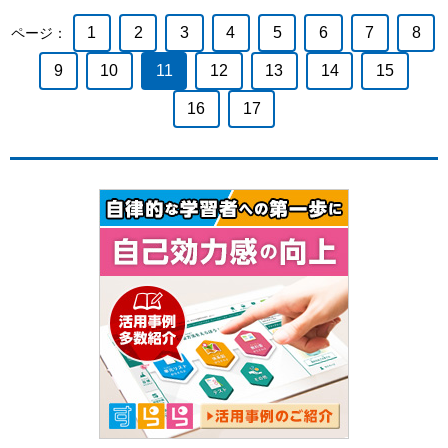
1
2
3
4
5
6
7
8
ページ：
9
10
11
12
13
14
15
16
17