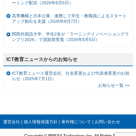
ーミング配信（2026年8月5日）
高専機構と日本公庫、連携して学生・教職員によるスタート
アップ創出を支援（2026年8月7日）
関西外国語大学、学生2名が「ラーニングイノベーショングラ
ンプリ2026」で奨励賞受賞（2026年8月5日）
ICT教育ニュースからのお知らせ
ICT教育ニュース運営会社、社名変更および代表者変更のお知
らせ（2025年7月1日）
お知らせ一覧 >>
運営会社
個人情報保護方針
著作権について
お問い合わせ
Copyright © BREXA Technology Inc. All Rights Reserved.