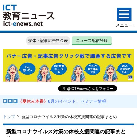
媒体・記事広告料金表
ニュース配信登録
《夏休み本番》
8月のイベント、セミナー情報
トップ
新型コロナウイルス対策の休校支援関連の記事まとめ
新型コロナウイルス対策の休校支援関連の記事まと