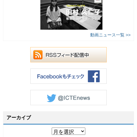
動画ニュース一覧 >>
アーカイブ