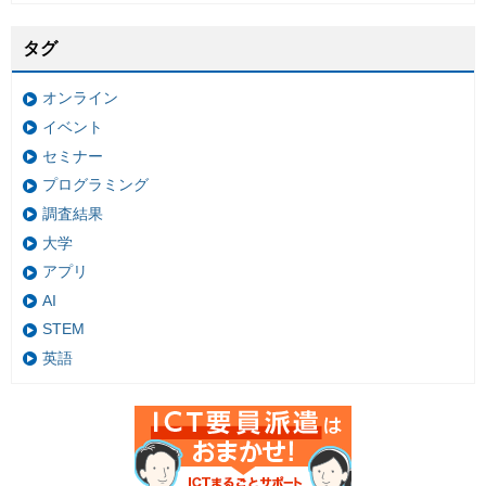
タグ
オンライン
イベント
セミナー
プログラミング
調査結果
大学
アプリ
AI
STEM
英語