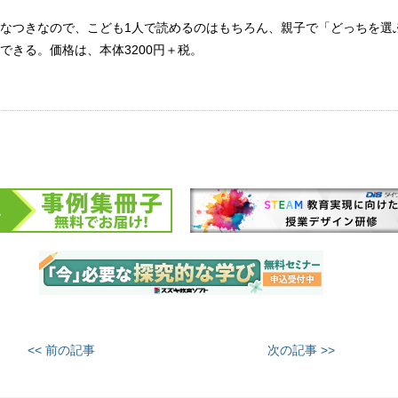
なつきなので、こども1人で読めるのはもちろん、親子で「どっちを選
できる。価格は、本体3200円＋税。
<< 前の記事
次の記事 >>