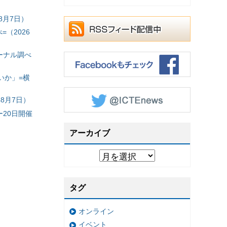
8月7日）
（2026
ーナル調べ
いか」=横
8月7日）
20日開催
アーカイブ
タグ
オンライン
イベント