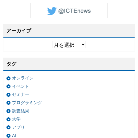
アーカイブ
タグ
オンライン
イベント
セミナー
プログラミング
調査結果
大学
アプリ
AI