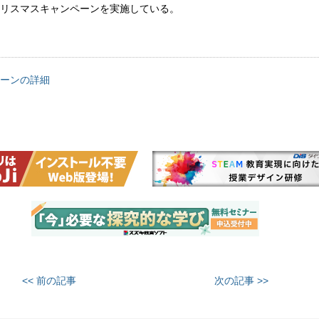
リスマスキャンペーンを実施している。
ーンの詳細
<< 前の記事
次の記事 >>