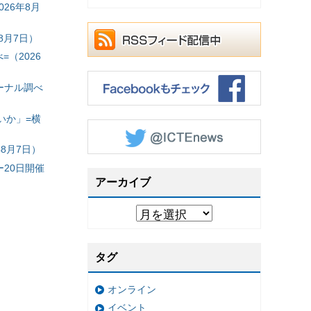
26年8月
8月7日）
（2026
ーナル調べ
いか」=横
8月7日）
20日開催
アーカイブ
タグ
オンライン
イベント