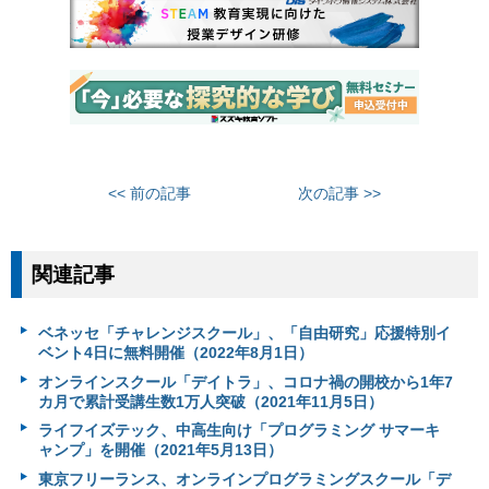
<< 前の記事
次の記事 >>
関連記事
ベネッセ「チャレンジスクール」、「自由研究」応援特別イ
ベント4日に無料開催（2022年8月1日）
オンラインスクール「デイトラ」、コロナ禍の開校から1年7
カ月で累計受講生数1万人突破（2021年11月5日）
ライフイズテック、中高生向け「プログラミング サマーキ
ャンプ」を開催（2021年5月13日）
東京フリーランス、オンラインプログラミングスクール「デ