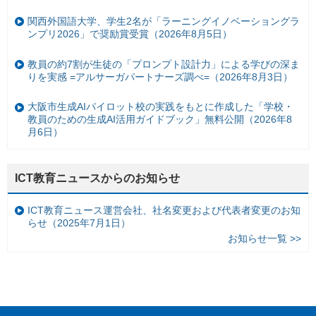
関西外国語大学、学生2名が「ラーニングイノベーショングラ
ンプリ2026」で奨励賞受賞（2026年8月5日）
教員の約7割が生徒の「プロンプト設計力」による学びの深ま
りを実感 =アルサーガパートナーズ調べ=（2026年8月3日）
大阪市生成AIパイロット校の実践をもとに作成した「学校・
教員のための生成AI活用ガイドブック」無料公開（2026年8
月6日）
ICT教育ニュースからのお知らせ
ICT教育ニュース運営会社、社名変更および代表者変更のお知
らせ（2025年7月1日）
お知らせ一覧 >>