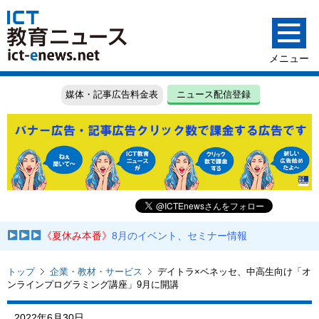
媒体・記事広告料金表
ニュース配信登録
《夏休み本番》
8月のイベント、セミナー情報
トップ
企業・教材・サービス
デイトラ×ベネッセ、中高生向け「オ
ンラインプログラミング講座」9月に開講
2022年6月30日