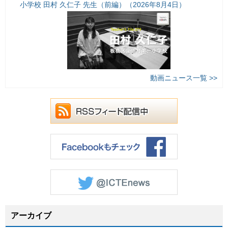
小学校 田村 久仁子 先生（前編）（2026年8月4日）
動画ニュース一覧 >>
アーカイブ