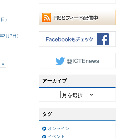
1日）
年3月7日）
»
アーカイブ
タグ
オンライン
イベント